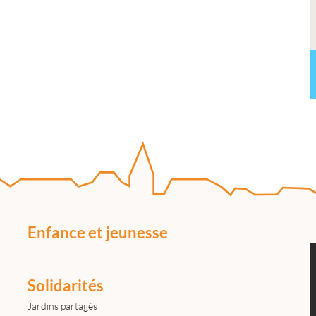
Enfance et jeunesse
Solidarités
Jardins partagés