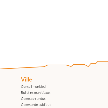
Ville
Conseil municipal
Bulletins municipaux
Comptes-rendus
Commande publique