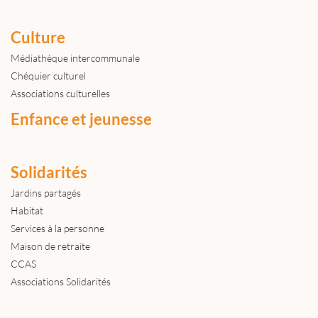
Culture
Médiathèque intercommunale
Chéquier culturel
Associations culturelles
Enfance et jeunesse
Solidarités
Jardins partagés
Habitat
Services à la personne
Maison de retraite
CCAS
Associations Solidarités