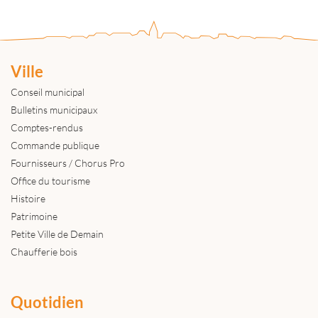
Ville
Conseil municipal
Bulletins municipaux
Comptes-rendus
Commande publique
Fournisseurs / Chorus Pro
Office du tourisme
Histoire
Patrimoine
Petite Ville de Demain
Chaufferie bois
Quotidien