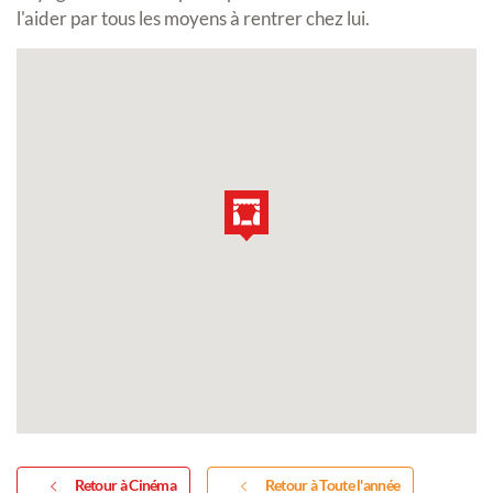
l'aider par tous les moyens à rentrer chez lui.
Retour à Cinéma
Retour à Toute l'année