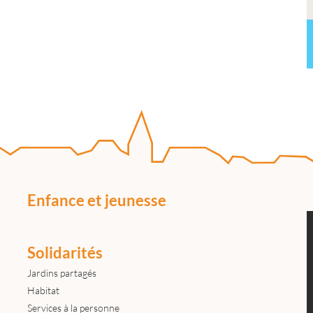
Enfance et jeunesse
Solidarités
Jardins partagés
Habitat
Services à la personne