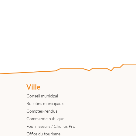
Ville
Conseil municipal
Bulletins municipaux
Comptes-rendus
Commande publique
Fournisseurs / Chorus Pro
Office du tourisme