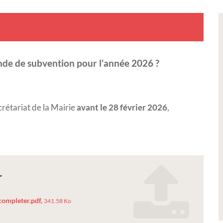
nde de subvention pour l'année 2026 ?
rétariat de la Mairie
avant le 28 février 2026
,
r
ompleter.pdf,
341.58 Ko