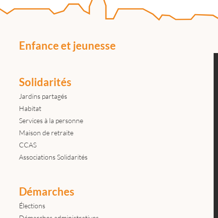
Enfance et jeunesse
Solidarités
Jardins partagés
Habitat
Services à la personne
Maison de retraite
CCAS
Associations Solidarités
Démarches
Élections
Démarches administratives