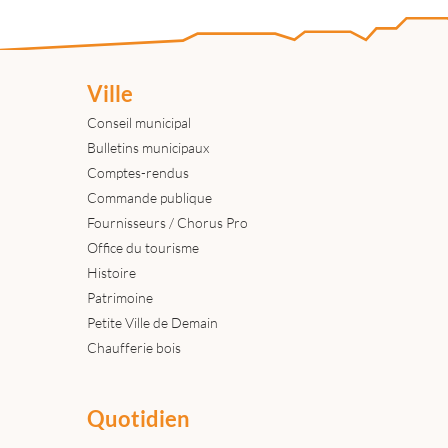
Ville
Conseil municipal
Bulletins municipaux
Comptes-rendus
Commande publique
Fournisseurs / Chorus Pro
Office du tourisme
Histoire
Patrimoine
Petite Ville de Demain
Chaufferie bois
Quotidien