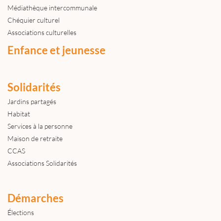
Médiathèque intercommunale
Chéquier culturel
Associations culturelles
Enfance et jeunesse
Solidarités
Jardins partagés
Habitat
Services à la personne
Maison de retraite
CCAS
Associations Solidarités
Démarches
Élections