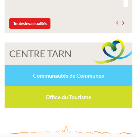
Toutes les actualités
CENTRE TARN
Communautés de Communes
Office du Tourisme