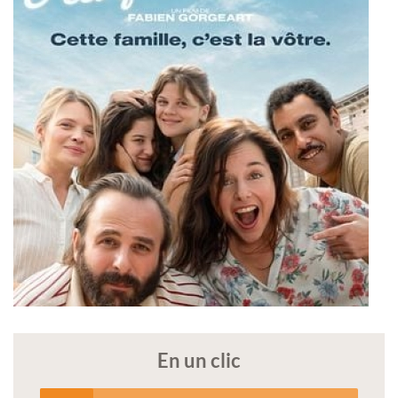
En un clic