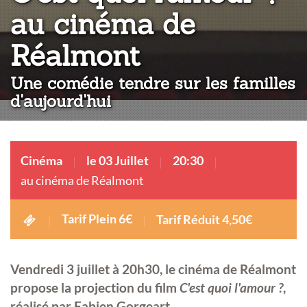
au cinéma de
:
Réalmont
Une comédie tendre sur les familles
d'aujourd'hui
Cinéma
le 03 Juillet
20:30
au cinéma de Réalmont
Tarif Plein 6€
Tarif Réduit 4,50€
Vendredi 3 juillet à 20h30, le cinéma de Réalmont
propose la projection du film
C'est quoi l'amour ?
,
réalisé par Fabien Gorgeart.