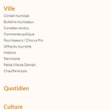
Ville
Conseil municipal
Bulletins municipaux
Comptes-rendus
Commande publique
Fournisseurs / Chorus Pro
Office du tourisme
Histoire
Patrimoine
Petite Ville de Demain
Chaufferie bois
Quotidien
Culture