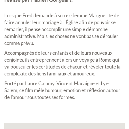
Lorsque Fred demande à son ex-femme Marguerite de
faire annuler leur mariage à l'Église afin de pouvoir se
remarier, il pense accomplir une simple démarche
administrative. Mais les choses ne vont pas se dérouler
comme prévu.
Accompagnés de leurs enfants et de leurs nouveaux
conjoints, ils entreprennent alors un voyage à Rome qui
va bousculer les certitudes de chacun et révéler toute la
complexité des liens familiaux et amoureux.
Porté par Laure Calamy, Vincent Macaigne et Lyes
Salem, ce film mêle humour, émotion et réflexion autour
de l'amour sous toutes ses formes.