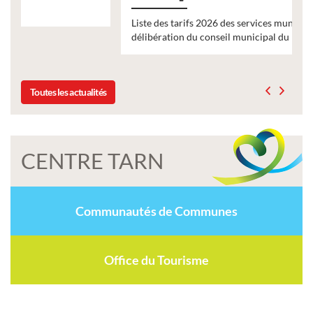
Liste des tarifs 2026 des services municipaux,
délibération du conseil municipal du 19 décembre 2025
Toutes les actualités
CENTRE TARN
Communautés de Communes
Office du Tourisme