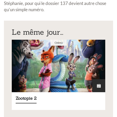
Stéphanie, pour qui le dossier 137 devient autre chose
qu’un simple numéro.
Le même jour...
Cinéma
Zootopie 2