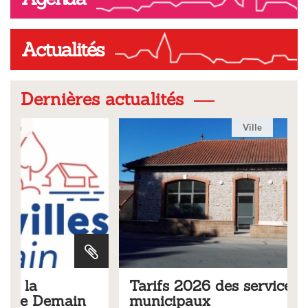
Actualités
Dernières actualités
Ville
Tarifs 2026 des services
municipaux