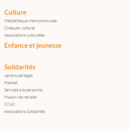
Culture
Médiathèque intercommunale
Chéquier culturel
Associations culturelles
Enfance et jeunesse
Solidarités
Jardins partagés
Habitat
Services à la personne
Maison de retraite
CCAS
Associations Solidarités