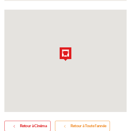
Retour à Cinéma
Retour à Toute l'année