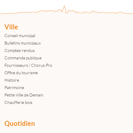
Ville
Conseil municipal
Bulletins municipaux
Comptes-rendus
Commande publique
Fournisseurs / Chorus Pro
Office du tourisme
Histoire
Patrimoine
Petite Ville de Demain
Chaufferie bois
Quotidien