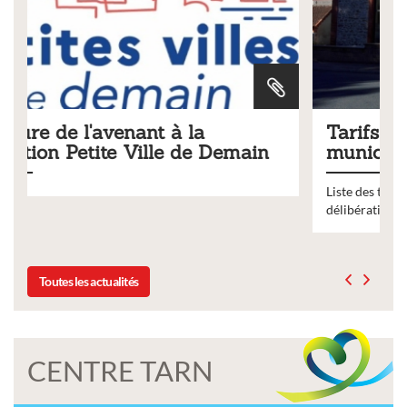
Tarifs 2026 des services
n
municipaux
Liste des tarifs 2026 des services municipaux,
délibération du conseil municipal du 19 décembre 2025
Toutes les actualités
CENTRE TARN