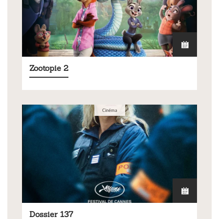
Zootopie 2
Cinéma
Dossier 137