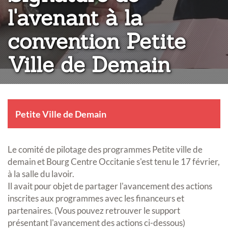
l'avenant à la
convention Petite
Ville de Demain
Petite Ville de Demain
Le comité de pilotage des programmes Petite ville de
demain et Bourg Centre Occitanie s'est tenu le 17 février,
à la salle du lavoir.
Il avait pour objet de partager l'avancement des actions
inscrites aux programmes avec les financeurs et
partenaires. (Vous pouvez retrouver le support
présentant l'avancement des actions ci-dessous)