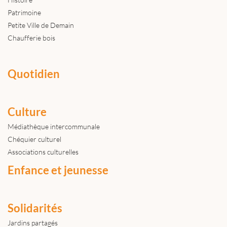
Patrimoine
Petite Ville de Demain
Chaufferie bois
Quotidien
Culture
Médiathèque intercommunale
Chéquier culturel
Associations culturelles
Enfance et jeunesse
Solidarités
Jardins partagés