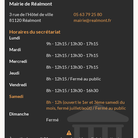
Mairie de Réalmont
3 rue de l'Hôtel de ville
05 63 79 25 80
81120 Réalmont
mairie@realmont.fr
Horaires du secrétariat
Lundi
9h - 12h15 / 13h30 - 17h15
Mardi
8h - 12h15 / 13h30 - 17h15
Mercredi
8h - 12h15 / 13h30 - 17h15
Jeudi
8h - 12h15 / Fermé au public
Vendredi
8h - 12h15 / 13h30 - 16h30
Samedi
8h - 12h (ouvert le 1er et 3ème samedi du
mois, fermé juillet/août) / Fermé au public
Dimanche
Fermé