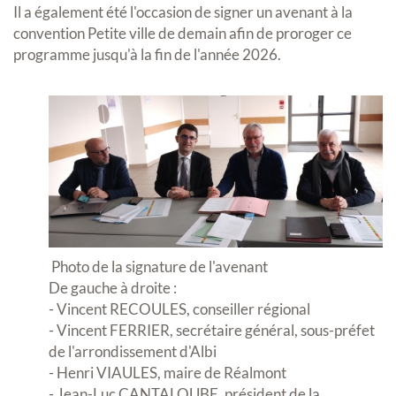
Il a également été l'occasion de signer un avenant à la
convention Petite ville de demain afin de proroger ce
programme jusqu'à la fin de l'année 2026.
Photo de la signature de l'avenant
De gauche à droite :
- Vincent RECOULES, conseiller régional
- Vincent FERRIER, secrétaire général, sous-préfet
de l'arrondissement d'Albi
- Henri VIAULES, maire de Réalmont
- Jean-Luc CANTALOUBE, président de la