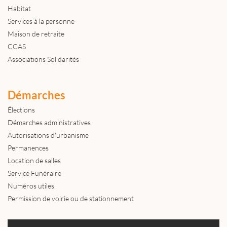
Habitat
Services à la personne
Maison de retraite
CCAS
Associations Solidarités
Démarches
Élections
Démarches administratives
Autorisations d'urbanisme
Permanences
Location de salles
Service Funéraire
Numéros utiles
Permission de voirie ou de stationnement