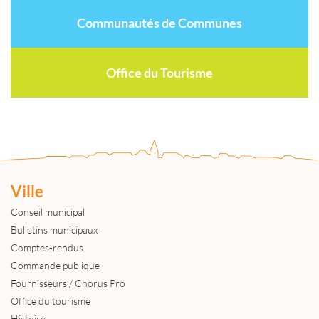
Communautés de Communes
Office du Tourisme
Ville
Conseil municipal
Bulletins municipaux
Comptes-rendus
Commande publique
Fournisseurs / Chorus Pro
Office du tourisme
Histoire