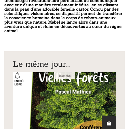
technologie révolutionnaire permettant de communiquer
avec eux d’une manière totalement inédite… en se glissant
dans la peau d’une adorable femelle castor. Conçu par des
scientifiques visionnaires, ce dispositif permet de transférer
la conscience humaine dans le corps de robots-animaux
plus vrais que nature. Mabel se lance alors dans une
aventure unique et riche en découvertes au cœur du règne
animal.
Le même jour...
Exposition