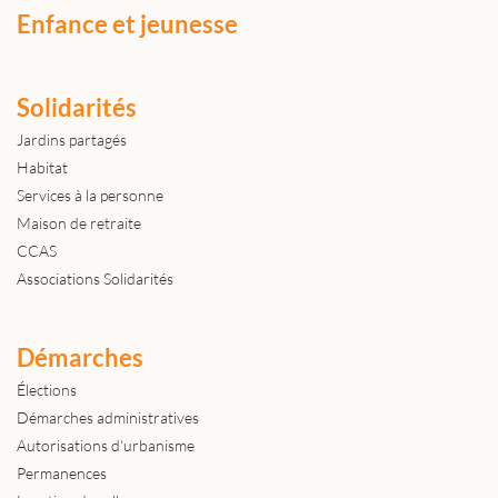
Enfance et jeunesse
Solidarités
Jardins partagés
Habitat
Services à la personne
Maison de retraite
CCAS
Associations Solidarités
Démarches
Élections
Démarches administratives
Autorisations d'urbanisme
Permanences