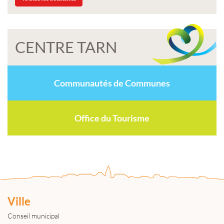
CENTRE TARN
Communautés de Communes
Office du Tourisme
Ville
Conseil municipal