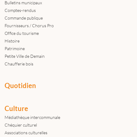
Bulletins municipaux
Comptes-rendus
Commande publique
Fournisseurs / Chorus Pro
Office du tourisme
Histoire
Patrimoine
Petite Ville de Demain
Chaufferie bois
Quotidien
Culture
Médiathèque intercommunale
Chéquier culturel
Associations culturelles