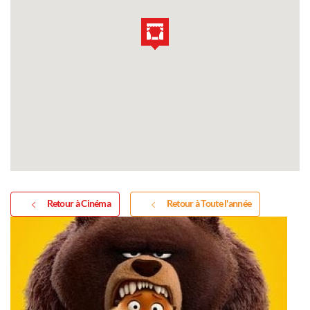
Retour à Cinéma
Retour à Toute l'année