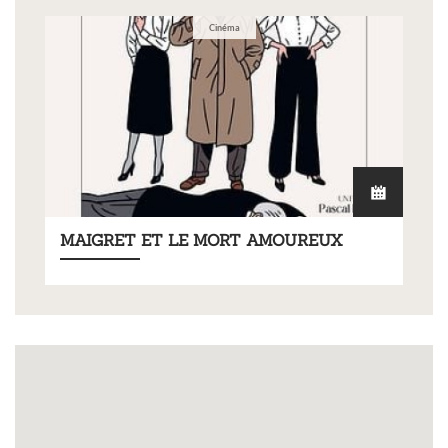
Cinéma
MAIGRET ET LE MORT AMOUREUX