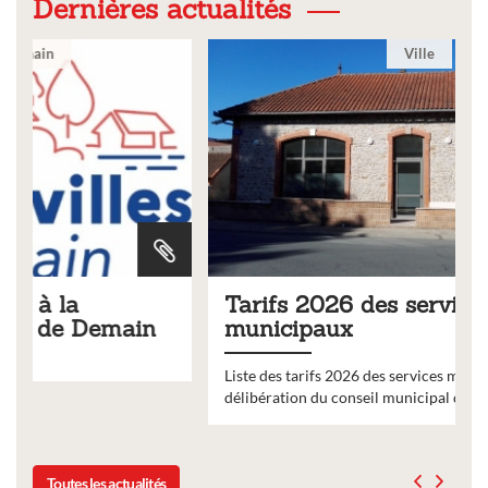
Dernières actualités
Ville
Tarifs 2026 des services
municipaux
Liste des tarifs 2026 des services municipaux,
délibération du conseil municipal du 19 décembre 2025
Toutes les actualités