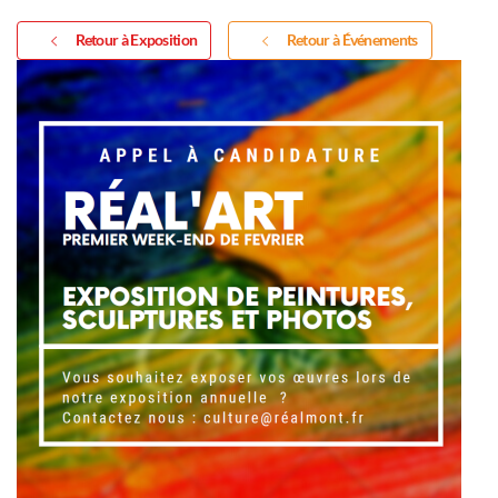
Retour à Exposition
Retour à Événements