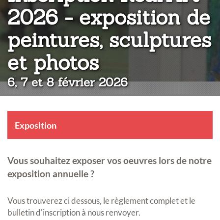
2026 - exposition de
peintures, sculptures
:
et photos
6, 7 et 8 février 2026
Exposition
Vous souhaitez exposer vos oeuvres lors de notre
exposition annuelle ?
Vous trouverez ci dessous, le règlement complet et le
bulletin d'inscription à nous renvoyer.