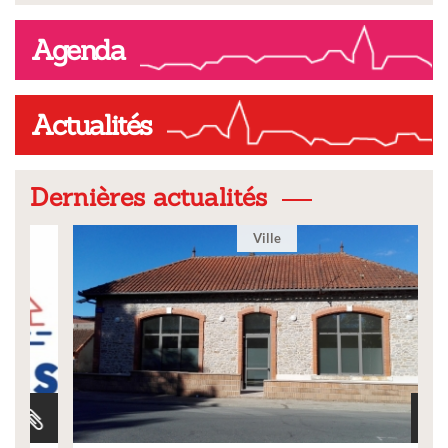
Agenda
Actualités
Dernières actualités
Ville