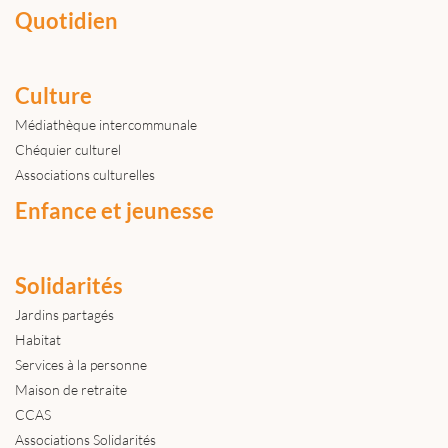
Quotidien
Culture
Médiathèque intercommunale
Chéquier culturel
Associations culturelles
Enfance et jeunesse
Solidarités
Jardins partagés
Habitat
Services à la personne
Maison de retraite
CCAS
Associations Solidarités