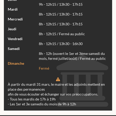
9h - 12h15 / 13h30 - 17h15
Mardi
8h - 12h15 / 13h30 - 17h15
Mercredi
8h - 12h15 / 13h30 - 17h15
Jeudi
8h - 12h15 / Fermé au public
Vendredi
8h - 12h15 / 13h30 - 16h30
Samedi
8h - 12h (ouvert le 1er et 3ème samedi du
mois, fermé juillet/août) / Fermé au public
Dimanche
Fermé
À partir du mardi 31 mars, le maire et les adjoints mettent en
place des permanences
afin de vous écouter et échanger sur vos préoccupations.
- Tous les mardis de 17h à 19h
- Les 1er et 3e samedis du mois de 9h à 12h