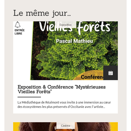
Le même jour...
Exposition
Exposition & Conférence "Mystérieuses
Vieilles Forêts"
La Médiathèque de Réalmont vous invite à une immersion au cœur
des écosystèmes les plus préservés d'Occitanie avec l'artiste...
Cinéma