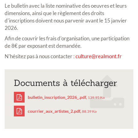
Le bulletin avec la liste nominative des oeuvres et leurs
dimensions, ainsi que le règlement des droits
d'inscriptions doivent nous parvenir avant le 15 janvier
2026.
Afin de couvrir les frais d'organisation, une participation
de 8€ par exposant est demandée.
N'hésitez pas à nous contacter :
culture@realmont.fr
Documents à télécharger
bulletin_inscription_2026_.pdf,
139.95 Ko
courrier_aux_artistes_2.pdf,
88.39 Ko
bulletin_inscription_20
courrier_aux_artistes_2