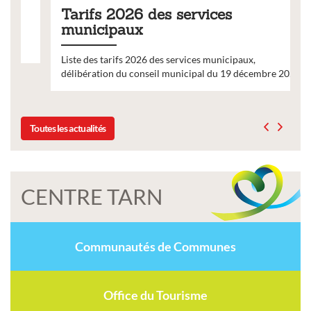
Tarifs 2026 des services
municipaux
Liste des tarifs 2026 des services municipaux,
délibération du conseil municipal du 19 décembre 2025
Toutes les actualités
CENTRE TARN
Communautés de Communes
Office du Tourisme