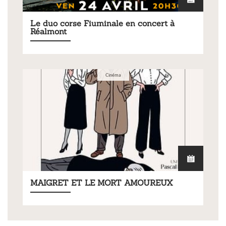
Le duo corse Fiuminale en concert à
Réalmont
Cinéma
MAIGRET ET LE MORT AMOUREUX