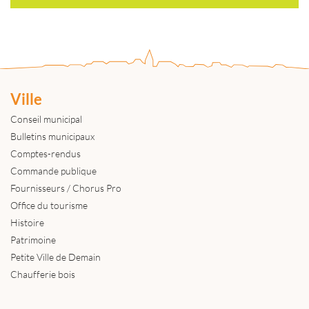
Ville
Conseil municipal
Bulletins municipaux
Comptes-rendus
Commande publique
Fournisseurs / Chorus Pro
Office du tourisme
Histoire
Patrimoine
Petite Ville de Demain
Chaufferie bois