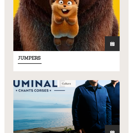
JUMPERS
Culture