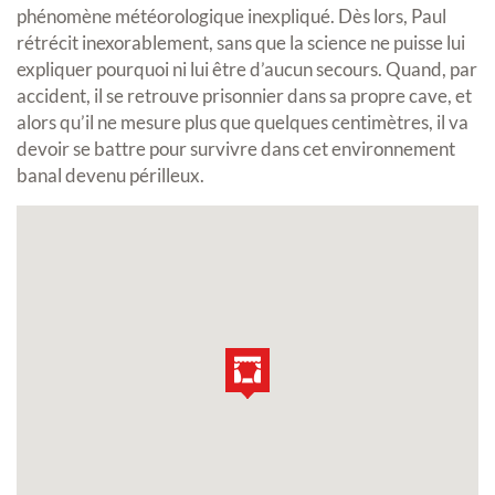
phénomène météorologique inexpliqué. Dès lors, Paul
rétrécit inexorablement, sans que la science ne puisse lui
expliquer pourquoi ni lui être d’aucun secours. Quand, par
accident, il se retrouve prisonnier dans sa propre cave, et
alors qu’il ne mesure plus que quelques centimètres, il va
devoir se battre pour survivre dans cet environnement
banal devenu périlleux.