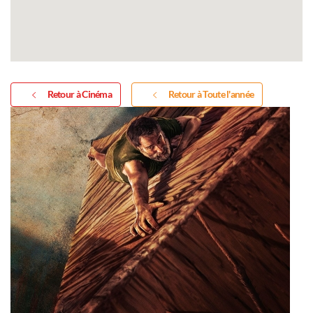
Retour à Cinéma
Retour à Toute l'année