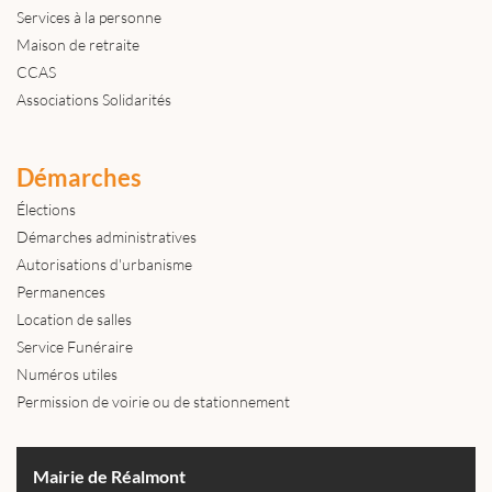
Services à la personne
Maison de retraite
CCAS
Associations Solidarités
Démarches
Élections
Démarches administratives
Autorisations d'urbanisme
Permanences
Location de salles
Service Funéraire
Numéros utiles
Permission de voirie ou de stationnement
Mairie de Réalmont