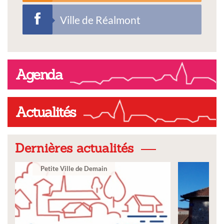
Ville de Réalmont
Agenda
Actualités
Dernières actualités
Ville