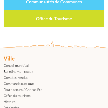
Communautés de Communes
Office du Tourisme
Ville
Conseil municipal
Bulletins municipaux
Comptes-rendus
Commande publique
Fournisseurs / Chorus Pro
Office du tourisme
Histoire
Patrimoine