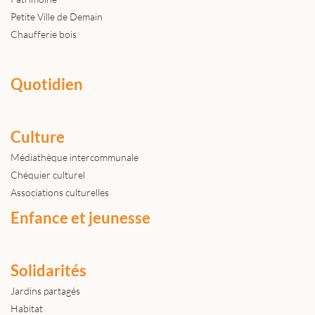
Petite Ville de Demain
Chaufferie bois
Quotidien
Culture
Médiathèque intercommunale
Chéquier culturel
Associations culturelles
Enfance et jeunesse
Solidarités
Jardins partagés
Habitat