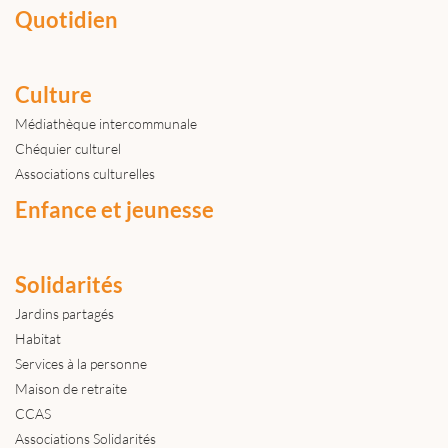
Quotidien
Culture
Médiathèque intercommunale
Chéquier culturel
Associations culturelles
Enfance et jeunesse
Solidarités
Jardins partagés
Habitat
Services à la personne
Maison de retraite
CCAS
Associations Solidarités