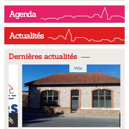
Agenda
Actualités
Dernières actualités
Ville