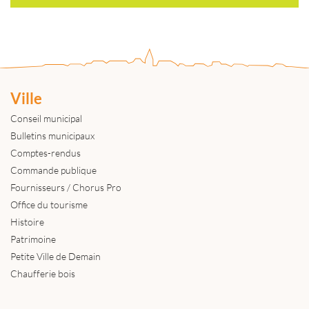
Ville
Conseil municipal
Bulletins municipaux
Comptes-rendus
Commande publique
Fournisseurs / Chorus Pro
Office du tourisme
Histoire
Patrimoine
Petite Ville de Demain
Chaufferie bois