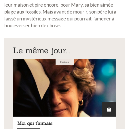
leur maison et pire encore, pour Mary, sa bien aimée
plage aux fossiles. Mais avant de mourir, son père lui a
laissé un mystérieux message qui pourrait l’amener à
bouleverser bien de choses...
Le même jour...
Cinéma
Moi qui t'aimais