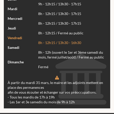
9h - 12h15 / 13h30 - 17h15
Mardi
8h - 12h15 / 13h30 - 17h15
Mercredi
8h - 12h15 / 13h30 - 17h15
Jeudi
8h - 12h15 / Fermé au public
Vendredi
8h - 12h15 / 13h30 - 16h30
Samedi
8h - 12h (ouvert le 1er et 3ème samedi du
mois, fermé juillet/août) / Fermé au public
Dimanche
Fermé
À partir du mardi 31 mars, le maire et les adjoints mettent en
place des permanences
afin de vous écouter et échanger sur vos préoccupations.
- Tous les mardis de 17h à 19h
- Les 1er et 3e samedis du mois de 9h à 12h