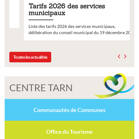
Tarifs 2026 des services
municipaux
Liste des tarifs 2026 des services municipaux,
délibération du conseil municipal du 19 décembre 2025
Toutes les actualités
CENTRE TARN
Communautés de Communes
Office du Tourisme