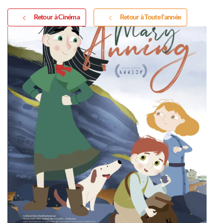
Retour à Cinéma
Retour à Toute l'année