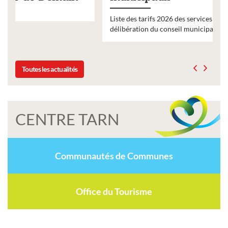
Liste des tarifs 2026 des services municipaux,
délibération du conseil municipal du 19 décembre 2025
Toutes les actualités
CENTRE TARN
Communautés de Communes
Office du Tourisme