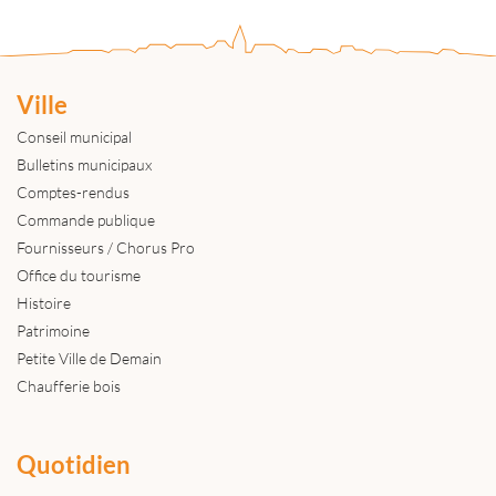
Ville
Conseil municipal
Bulletins municipaux
Comptes-rendus
Commande publique
Fournisseurs / Chorus Pro
Office du tourisme
Histoire
Patrimoine
Petite Ville de Demain
Chaufferie bois
Quotidien