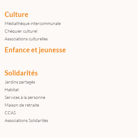
Culture
Médiathèque intercommunale
Chéquier culturel
Associations culturelles
Enfance et jeunesse
Solidarités
Jardins partagés
Habitat
Services à la personne
Maison de retraite
CCAS
Associations Solidarités