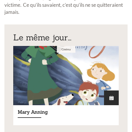
victime. Ce qu’ils savaient, c’est qu’ils ne se quitteraient
jamais.
Le même jour...
Cinéma
Mary Anning