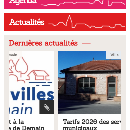
Agenda
Actualités
Dernières actualités
Ville
Tarifs 2026 des services
municipaux