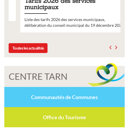
Tarifs 2026 des services
municipaux
Liste des tarifs 2026 des services municipaux,
délibération du conseil municipal du 19 décembre 2025
Toutes les actualités
CENTRE TARN
Communautés de Communes
Office du Tourisme