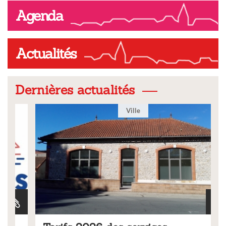
Agenda
Actualités
Dernières actualités
Ville