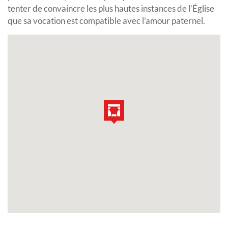
tenter de convaincre les plus hautes instances de l’Église
que sa vocation est compatible avec l’amour paternel.