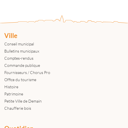
Ville
Conseil municipal
Bulletins municipaux
Comptes-rendus
Commande publique
Fournisseurs / Chorus Pro
Office du tourisme
Histoire
Patrimoine
Petite Ville de Demain
Chaufferie bois