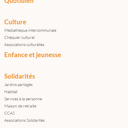
Quotidien
Culture
Médiathèque intercommunale
Chéquier culturel
Associations culturelles
Enfance et jeunesse
Solidarités
Jardins partagés
Habitat
Services à la personne
Maison de retraite
CCAS
Associations Solidarités