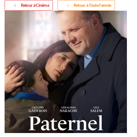
Retour à Cinéma
Retour à Toute l'année