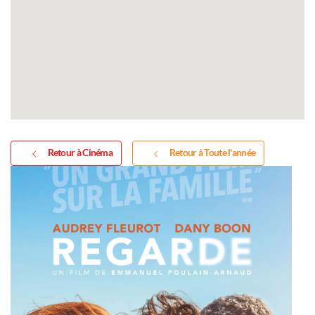
Retour à Cinéma
Retour à Toute l'année