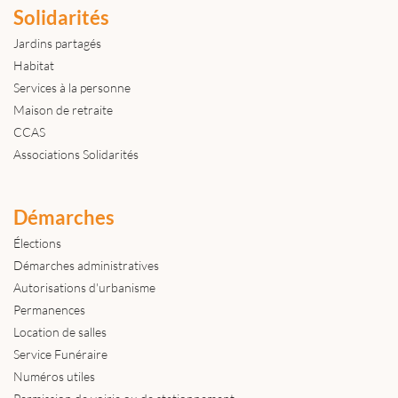
Solidarités
Jardins partagés
Habitat
Services à la personne
Maison de retraite
CCAS
Associations Solidarités
Démarches
Élections
Démarches administratives
Autorisations d'urbanisme
Permanences
Location de salles
Service Funéraire
Numéros utiles