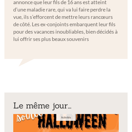
annonce que leur fils de 16 ans est atteint
d’une maladie rare, qui va lui faire perdre la
vue, ils s’efforcent de mettre leurs rancœurs
de côté. Les ex-conjoints embarquent leur fils
pour des vacances inoubliables, bien décidés à
lui offrir ses plus beaux souvenirs
Le même jour...
Activités