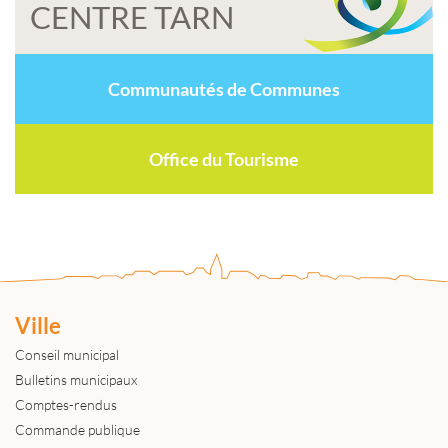
CENTRE TARN
Communautés de Communes
Office du Tourisme
Ville
Conseil municipal
Bulletins municipaux
Comptes-rendus
Commande publique