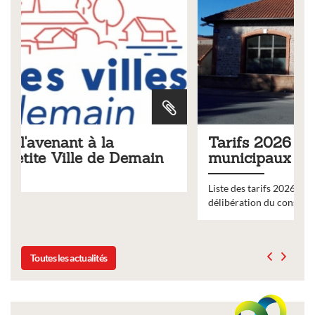
Tarifs 2026 des services
municipaux
Liste des tarifs 2026 des services municipaux,
délibération du conseil municipal du 19 décembre 2025
Toutes les actualités