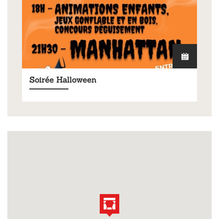
Soirée Halloween