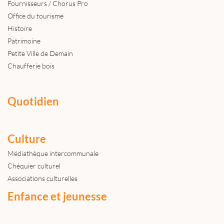
Fournisseurs / Chorus Pro
Office du tourisme
Histoire
Patrimoine
Petite Ville de Demain
Chaufferie bois
Quotidien
Culture
Médiathèque intercommunale
Chéquier culturel
Associations culturelles
Enfance et jeunesse