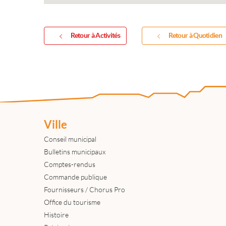
Retour à Activités
Retour à Quotidien
Ville
Conseil municipal
Bulletins municipaux
Comptes-rendus
Commande publique
Fournisseurs / Chorus Pro
Office du tourisme
Histoire