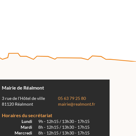
Mairie de Réalmont
3 rue de l'Hôtel de ville
05 63 79 25 80
81120 Réalmont
mairie@realmont.fr
Horaires du secrétariat
Lundi
9h - 12h15 / 13h30 - 17h15
Mardi
8h - 12h15 / 13h30 - 17h15
Mercredi
8h - 12h15 / 13h30 - 17h15