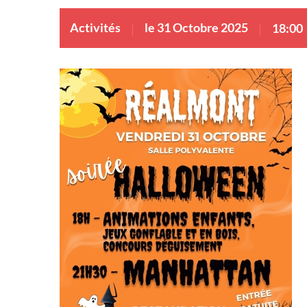
Activités
le 31 Octobre 2025
18:00