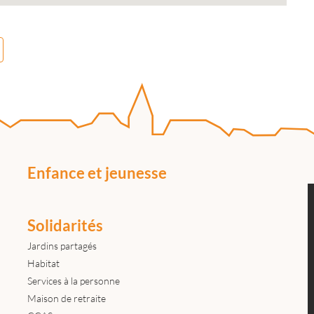
Enfance et jeunesse
Solidarités
Jardins partagés
Habitat
Services à la personne
Maison de retraite