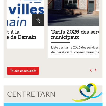
Tarifs 2026 des services
municipaux
Liste des tarifs 2026 des services municipaux,
délibération du conseil municipal du 19 décembre 2025
Toutes les actualités
CENTRE TARN