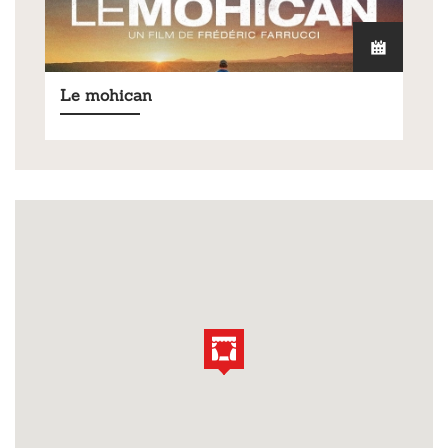
Le mohican