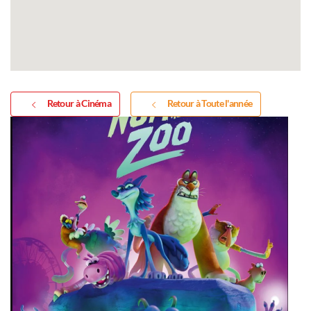
Retour à Cinéma
Retour à Toute l'année