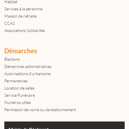
Habitat
Services à la personne
Maison de retraite
CCAS
Associations Solidarités
Démarches
Élections
Démarches administratives
Autorisations d'urbanisme
Permanences
Location de salles
Service Funéraire
Numéros utiles
Permission de voirie ou de stationnement