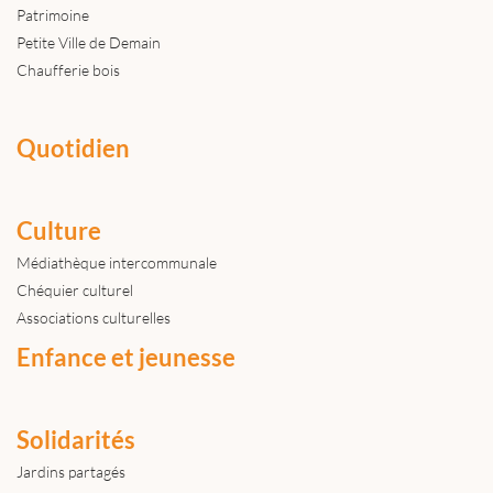
Patrimoine
Petite Ville de Demain
Chaufferie bois
Quotidien
Culture
Médiathèque intercommunale
Chéquier culturel
Associations culturelles
Enfance et jeunesse
Solidarités
Jardins partagés