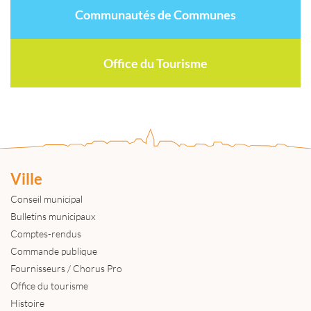
Communautés de Communes
Office du Tourisme
Ville
Conseil municipal
Bulletins municipaux
Comptes-rendus
Commande publique
Fournisseurs / Chorus Pro
Office du tourisme
Histoire