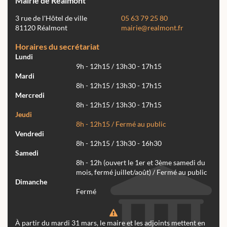
Mairie de Réalmont
3 rue de l'Hôtel de ville
05 63 79 25 80
81120 Réalmont
mairie@realmont.fr
Horaires du secrétariat
Lundi
9h - 12h15 / 13h30 - 17h15
Mardi
8h - 12h15 / 13h30 - 17h15
Mercredi
8h - 12h15 / 13h30 - 17h15
Jeudi
8h - 12h15 / Fermé au public
Vendredi
8h - 12h15 / 13h30 - 16h30
Samedi
8h - 12h (ouvert le 1er et 3ème samedi du
mois, fermé juillet/août) / Fermé au public
Dimanche
Fermé
À partir du mardi 31 mars, le maire et les adjoints mettent en