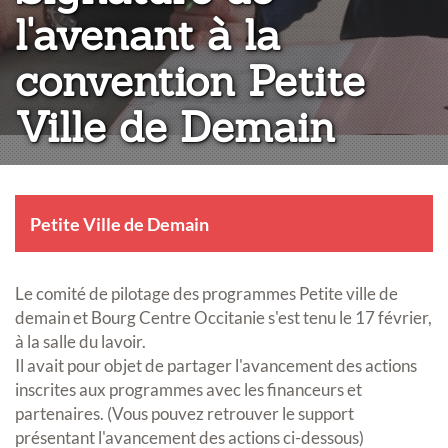
l'avenant à la
convention Petite
Ville de Demain
Petite Ville de Demain
Le comité de pilotage des programmes Petite ville de
demain et Bourg Centre Occitanie s'est tenu le 17 février,
à la salle du lavoir.
Il avait pour objet de partager l'avancement des actions
inscrites aux programmes avec les financeurs et
partenaires. (Vous pouvez retrouver le support
présentant l'avancement des actions ci-dessous)