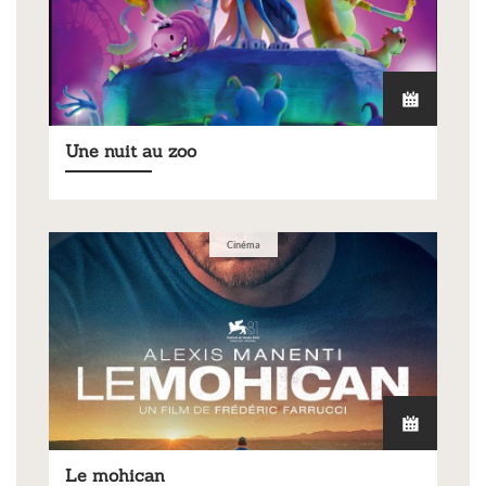
Une nuit au zoo
Cinéma
Le mohican