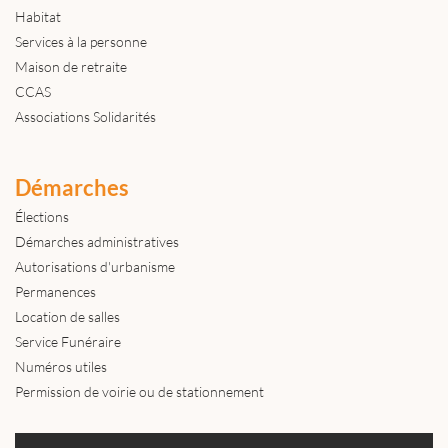
Habitat
Services à la personne
Maison de retraite
CCAS
Associations Solidarités
Démarches
Élections
Démarches administratives
Autorisations d'urbanisme
Permanences
Location de salles
Service Funéraire
Numéros utiles
Permission de voirie ou de stationnement