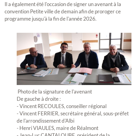
Il a également été l'occasion de signer un avenant à la
convention Petite ville de demain afin de proroger ce
programme jusqu'à la fin de l'année 2026.
Photo de la signature de l'avenant
De gauche à droite :
- Vincent RECOULES, conseiller régional
- Vincent FERRIER, secrétaire général, sous-préfet
de l'arrondissement d'Albi
- Henri VIAULES, maire de Réalmont
- Jean-Luc CANTALOUBE, président de la