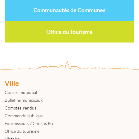
Communautés de Communes
Office du Tourisme
Ville
Conseil municipal
Bulletins municipaux
Comptes-rendus
Commande publique
Fournisseurs / Chorus Pro
Office du tourisme
Histoire