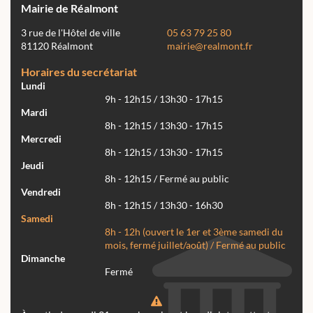
Mairie de Réalmont
3 rue de l'Hôtel de ville
05 63 79 25 80
81120 Réalmont
mairie@realmont.fr
Horaires du secrétariat
Lundi
9h - 12h15 / 13h30 - 17h15
Mardi
8h - 12h15 / 13h30 - 17h15
Mercredi
8h - 12h15 / 13h30 - 17h15
Jeudi
8h - 12h15 / Fermé au public
Vendredi
8h - 12h15 / 13h30 - 16h30
Samedi
8h - 12h (ouvert le 1er et 3ème samedi du
mois, fermé juillet/août) / Fermé au public
Dimanche
Fermé