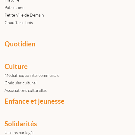
Patrimoine
Petite Ville de Demain
Chaufferie bois
Quotidien
Culture
Médiathèque intercommunale
Chéquier culturel
Associations culturelles
Enfance et jeunesse
Solidarités
Jardins partagés