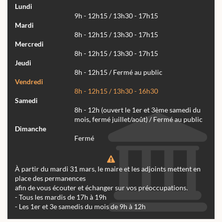
Lundi
9h - 12h15 / 13h30 - 17h15
Mardi
8h - 12h15 / 13h30 - 17h15
Mercredi
8h - 12h15 / 13h30 - 17h15
Jeudi
8h - 12h15 / Fermé au public
Vendredi
8h - 12h15 / 13h30 - 16h30
Samedi
8h - 12h (ouvert le 1er et 3ème samedi du
mois, fermé juillet/août) / Fermé au public
Dimanche
Fermé
À partir du mardi 31 mars, le maire et les adjoints mettent en
place des permanences
afin de vous écouter et échanger sur vos préoccupations.
- Tous les mardis de 17h à 19h
- Les 1er et 3e samedis du mois de 9h à 12h