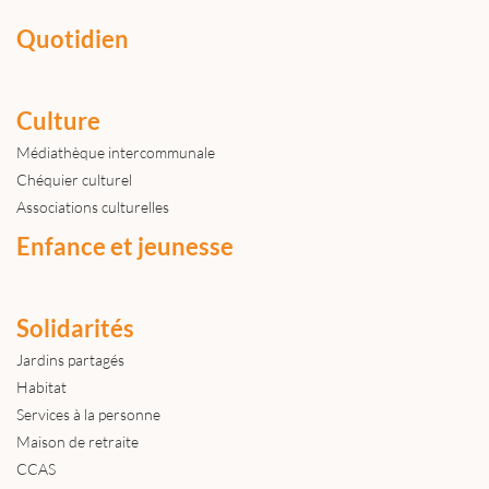
Quotidien
Culture
Médiathèque intercommunale
Chéquier culturel
Associations culturelles
Enfance et jeunesse
Solidarités
Jardins partagés
Habitat
Services à la personne
Maison de retraite
CCAS