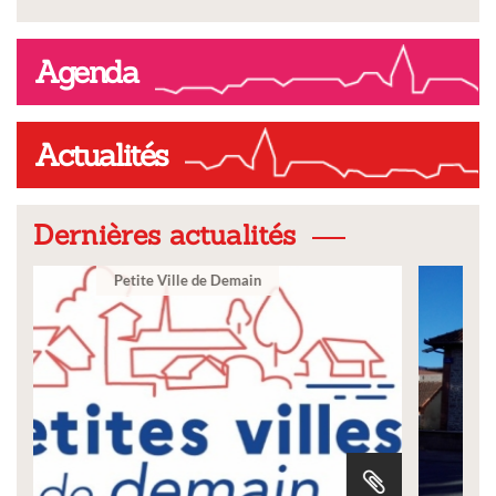
Agenda
Actualités
Dernières actualités
Ville