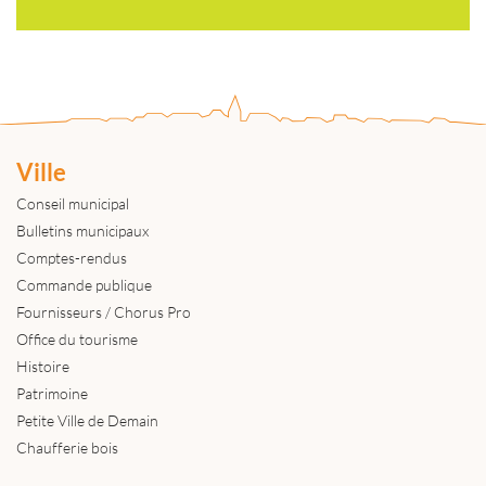
Ville
Conseil municipal
Bulletins municipaux
Comptes-rendus
Commande publique
Fournisseurs / Chorus Pro
Office du tourisme
Histoire
Patrimoine
Petite Ville de Demain
Chaufferie bois