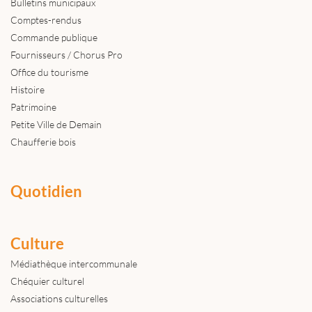
Bulletins municipaux
Comptes-rendus
Commande publique
Fournisseurs / Chorus Pro
Office du tourisme
Histoire
Patrimoine
Petite Ville de Demain
Chaufferie bois
Quotidien
Culture
Médiathèque intercommunale
Chéquier culturel
Associations culturelles