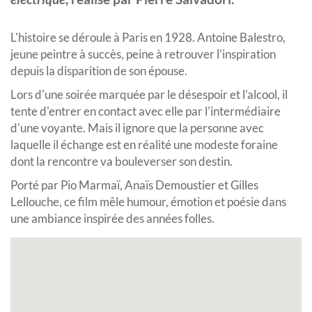
L'histoire se déroule à Paris en 1928. Antoine Balestro,
jeune peintre à succès, peine à retrouver l'inspiration
depuis la disparition de son épouse.
Lors d'une soirée marquée par le désespoir et l'alcool, il
tente d'entrer en contact avec elle par l'intermédiaire
d'une voyante. Mais il ignore que la personne avec
laquelle il échange est en réalité une modeste foraine
dont la rencontre va bouleverser son destin.
Porté par Pio Marmaï, Anaïs Demoustier et Gilles
Lellouche, ce film mêle humour, émotion et poésie dans
une ambiance inspirée des années folles.