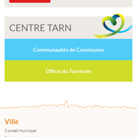
CENTRE TARN
Communautés de Communes
Office du Tourisme
Ville
Conseil municipal