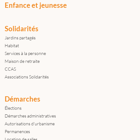
Enfance et jeunesse
Solidarités
Jardins partagés
Habitat
Services à la personne
Maison de retraite
CCAS
Associations Solidarités
Démarches
Élections
Démarches administratives
Autorisations d'urbanisme
Permanences
Location de salles