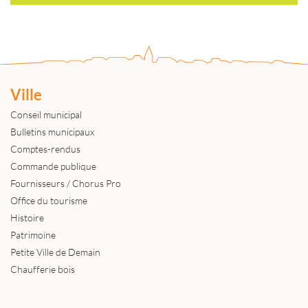
Ville
Conseil municipal
Bulletins municipaux
Comptes-rendus
Commande publique
Fournisseurs / Chorus Pro
Office du tourisme
Histoire
Patrimoine
Petite Ville de Demain
Chaufferie bois