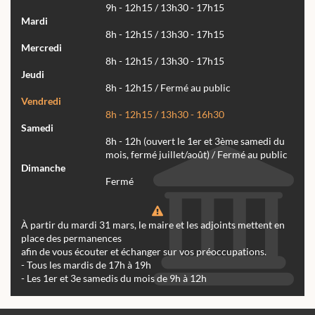
9h - 12h15 / 13h30 - 17h15
Mardi
8h - 12h15 / 13h30 - 17h15
Mercredi
8h - 12h15 / 13h30 - 17h15
Jeudi
8h - 12h15 / Fermé au public
Vendredi
8h - 12h15 / 13h30 - 16h30
Samedi
8h - 12h (ouvert le 1er et 3ème samedi du
mois, fermé juillet/août) / Fermé au public
Dimanche
Fermé
À partir du mardi 31 mars, le maire et les adjoints mettent en
place des permanences
afin de vous écouter et échanger sur vos préoccupations.
- Tous les mardis de 17h à 19h
- Les 1er et 3e samedis du mois de 9h à 12h
Actualités
Archives
Agenda