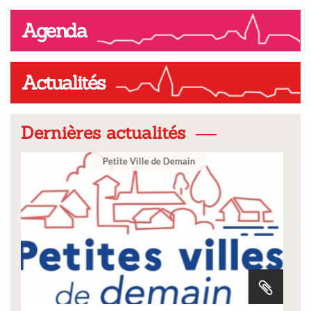
Agenda
Actualités
Dernières actualités
Ville