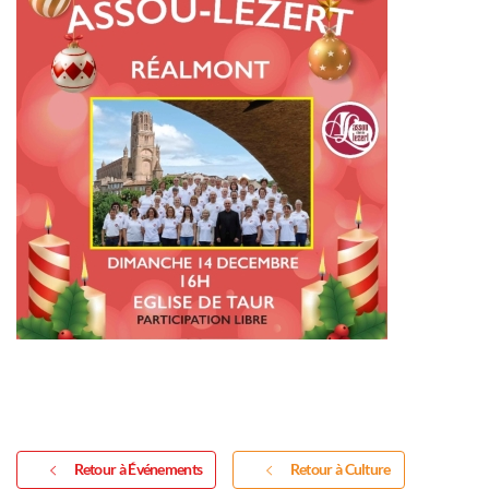
Retour à Événements
Retour à Culture