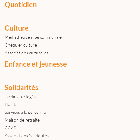
Quotidien
Culture
Médiathèque intercommunale
Chéquier culturel
Associations culturelles
Enfance et jeunesse
Solidarités
Jardins partagés
Habitat
Services à la personne
Maison de retraite
CCAS
Associations Solidarités