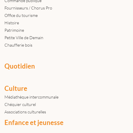
Commande publique
Fournisseurs / Chorus Pro
Office du tourisme
Histoire
Patrimoine
Petite Ville de Demain
Chaufferie bois
Quotidien
Culture
Médiathèque intercommunale
Chéquier culturel
Associations culturelles
Enfance et jeunesse