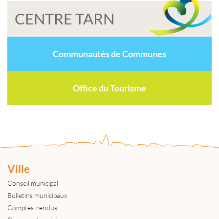
CENTRE TARN
Communautés de Communes
Office du Tourisme
Ville
Conseil municipal
Bulletins municipaux
Comptes-rendus