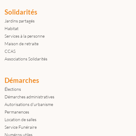
Solidarités
Jardins partagés
Habitat
Services à la personne
Maison de retraite
CCAS
Associations Solidarités
Démarches
Élections
Démarches administratives
Autorisations d'urbanisme
Permanences
Location de salles
Service Funéraire
Numéros utiles