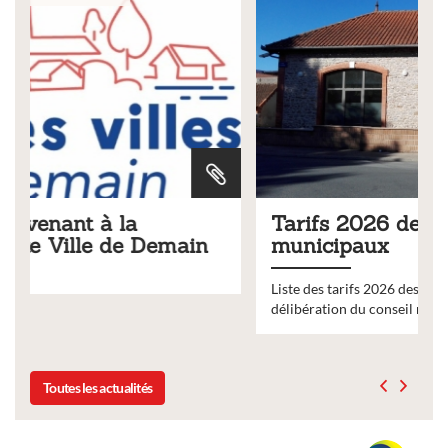
Tarifs 2026 des services
ain
municipaux
Liste des tarifs 2026 des services municipaux,
délibération du conseil municipal du 19 décembre 2025
Toutes les actualités