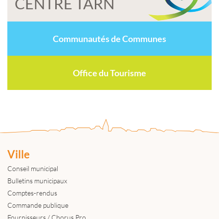
CENTRE TARN
Communautés de Communes
Office du Tourisme
Ville
Conseil municipal
Bulletins municipaux
Comptes-rendus
Commande publique
Fournisseurs / Chorus Pro