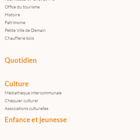
Office du tourisme
Histoire
Patrimoine
Petite Ville de Demain
Chaufferie bois
Quotidien
Culture
Médiathèque intercommunale
Chéquier culturel
Associations culturelles
Enfance et jeunesse