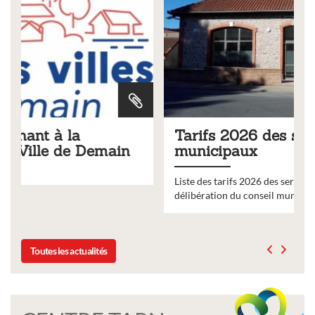
Tarifs 2026 des services
municipaux
Liste des tarifs 2026 des services municipaux,
délibération du conseil municipal du 19 décembre 2025
Toutes les actualités