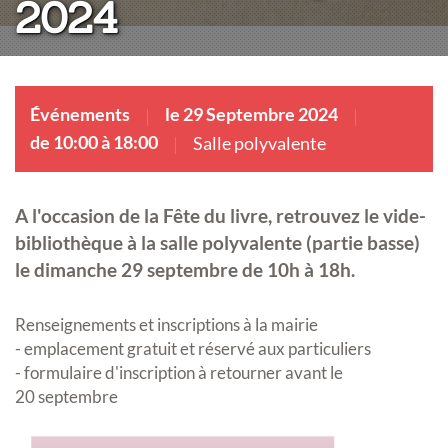
2024
Événements
le 29 Septembre 2024
de 10:00 à 18:00
Salle polyvalente
A l'occasion de la Fête du livre, retrouvez le vide-
bibliothèque à la salle polyvalente (partie basse)
le dimanche 29 septembre de 10h à 18h.
Renseignements et inscriptions à la mairie
- emplacement gratuit et réservé aux particuliers
- formulaire d'inscription à retourner avant le
20 septembre