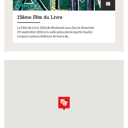
15ème Fête du Livre
La Fête du Livre 2024 de Réalmont aura lieu le dimanche
29 septembre 2024 à la salle polyvalente (partie haute).
L'espace auteurs/éditeurs fermera de...