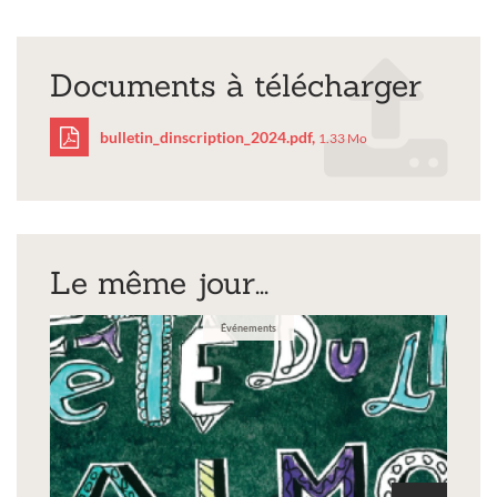
Documents à télécharger
bulletin_dinscription_2024.pdf,
1.33 Mo
bulletin_dinscription_2
Le même jour...
Événements