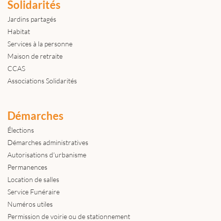
Solidarités
Jardins partagés
Habitat
Services à la personne
Maison de retraite
CCAS
Associations Solidarités
Démarches
Élections
Démarches administratives
Autorisations d'urbanisme
Permanences
Location de salles
Service Funéraire
Numéros utiles
Permission de voirie ou de stationnement