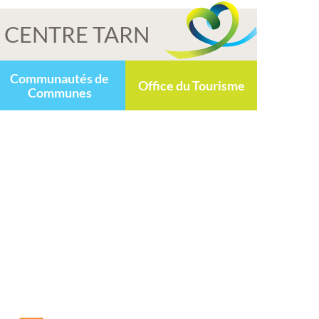
CENTRE TARN
Communautés de
Office du Tourisme
Communes