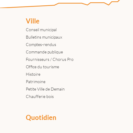
Ville
Conseil municipal
Bulletins municipaux
Comptes-rendus
Commande publique
Fournisseurs / Chorus Pro
Office du tourisme
Histoire
Patrimoine
Petite Ville de Demain
Chaufferie bois
Quotidien