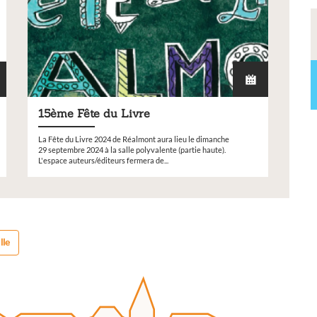
15ème Fête du Livre
La Fête du Livre 2024 de Réalmont aura lieu le dimanche
29 septembre 2024 à la salle polyvalente (partie haute).
L'espace auteurs/éditeurs fermera de...
lle