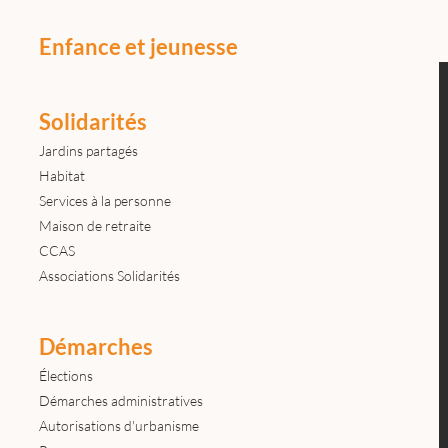
Enfance et jeunesse
Solidarités
Jardins partagés
Habitat
Services à la personne
Maison de retraite
CCAS
Associations Solidarités
Démarches
Élections
Démarches administratives
Autorisations d'urbanisme