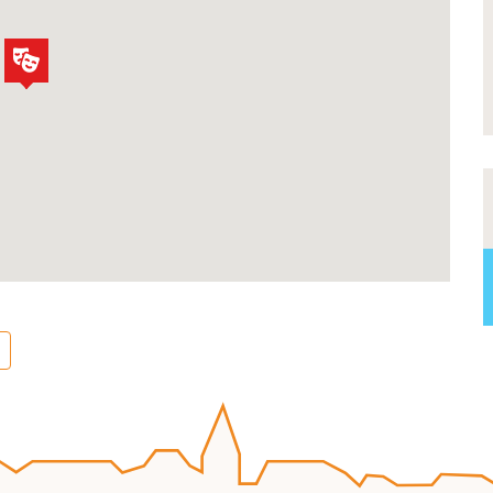
s de notre