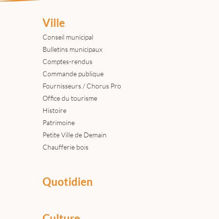
Ville
Conseil municipal
Bulletins municipaux
Comptes-rendus
Commande publique
Fournisseurs / Chorus Pro
Office du tourisme
Histoire
Patrimoine
Petite Ville de Demain
Chaufferie bois
Quotidien
Culture