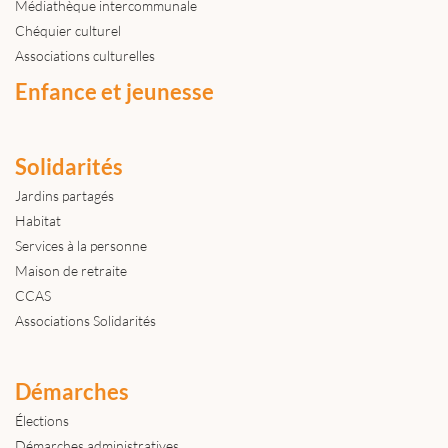
Médiathèque intercommunale
Chéquier culturel
Associations culturelles
Enfance et jeunesse
Solidarités
Jardins partagés
Habitat
Services à la personne
Maison de retraite
CCAS
Associations Solidarités
Démarches
Élections
Démarches administratives