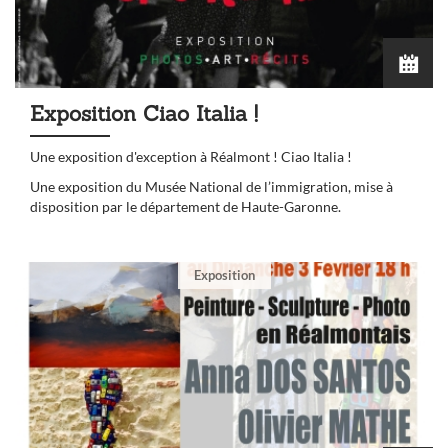
Exposition Ciao Italia !
Une exposition d'exception à Réalmont ! Ciao Italia !
Une exposition du Musée National de l’immigration, mise à
disposition par le département de Haute-Garonne.
Exposition