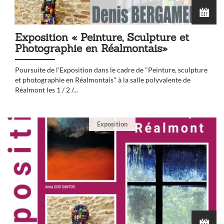
Exposition « Peinture, Sculpture et
Photographie en Réalmontais»
Poursuite de l'Exposition dans le cadre de "Peinture, sculpture
et photographie en Réalmontais" à la salle polyvalente de
Réalmont les 1 / 2 /...
Exposition