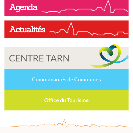
Agenda
Actualités
CENTRE TARN
Communautés de Communes
Office du Tourisme