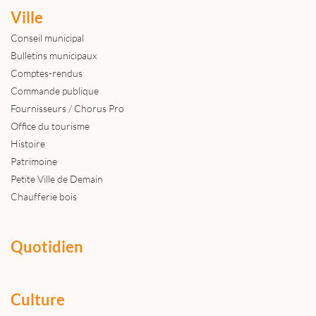
Ville
Conseil municipal
Bulletins municipaux
Comptes-rendus
Commande publique
Fournisseurs / Chorus Pro
Office du tourisme
Histoire
Patrimoine
Petite Ville de Demain
Chaufferie bois
Quotidien
Culture