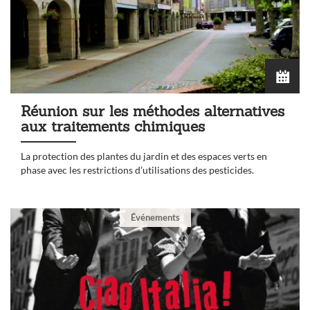
Réunion sur les méthodes alternatives
aux traitements chimiques
La protection des plantes du jardin et des espaces verts en
phase avec les restrictions d’utilisations des pesticides.
Événements