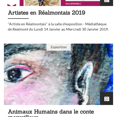
Artistes en Réalmontais 2019
"Artiste en Réalmontais" à la salle d'exposition - Médiathèque
de Réalmont du Lundi 14 Janvier au Mercredi 30 Janvier 2019.
Exposition
Animaux Humains dans le conte