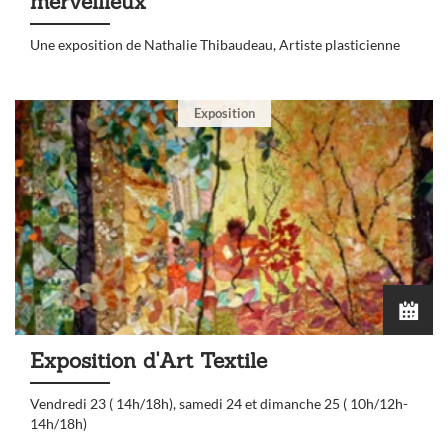
merveilleux
Une exposition de Nathalie Thibaudeau, Artiste plasticienne
Exposition
Exposition d'Art Textile
Vendredi 23 ( 14h/18h), samedi 24 et dimanche 25 ( 10h/12h-
14h/18h)