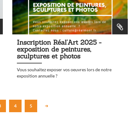
Inscription Réal'Art 2025 -
exposition de peintures,
sculptures et photos
Vous souhaitez exposer vos oeuvres lors de notre
exposition annuelle ?
3
4
5