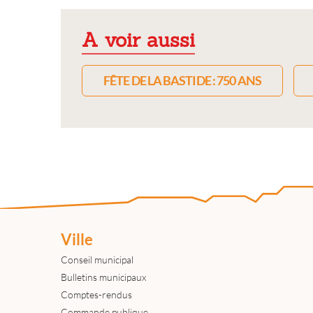
A voir aussi
FÊTE DE LA BASTIDE : 750 ANS
Ville
Conseil municipal
Bulletins municipaux
Comptes-rendus
Commande publique