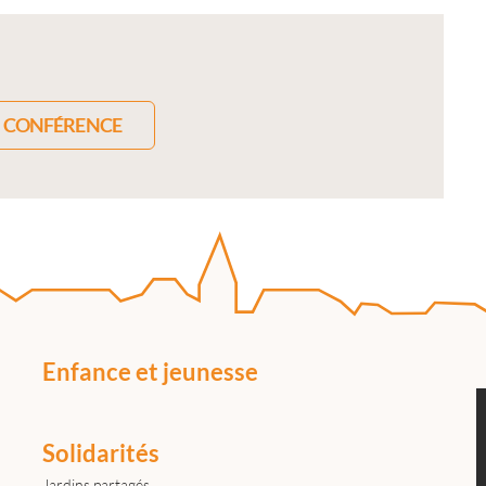
CONFÉRENCE
Enfance et jeunesse
Solidarités
Jardins partagés