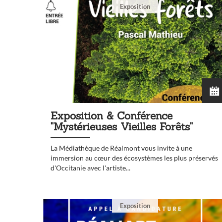
Exposition
Exposition & Conférence
"Mystérieuses Vieilles Forêts"
La Médiathèque de Réalmont vous invite à une
immersion au cœur des écosystèmes les plus préservés
d'Occitanie avec l'artiste...
Exposition