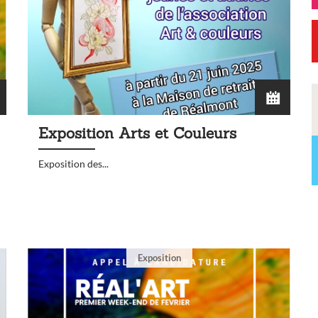
Exposition Arts et Couleurs
Exposition des...
Exposition