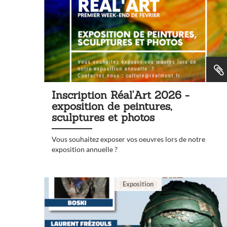
Inscription Réal'Art 2026 -
exposition de peintures,
sculptures et photos
Vous souhaitez exposer vos oeuvres lors de notre
exposition annuelle ?
Exposition