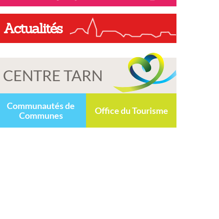
Actualités
CENTRE TARN
Communautés de
Office du Tourisme
Communes