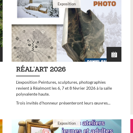
Exposition
RÉAL'ART 2026
L'exposition Peintures, sculptures, photographies
revient à Réalmont les 6, 7 et 8 février 2026 à la salle
polyvalente haute.
Trois invités d'honneur présenteront leurs œuvres...
Exposition