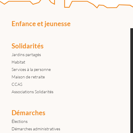
Enfance et jeunesse
Solidarités
Jardins partagés
Habitat
Services à la personne
Maison de retraite
CCAS
Associations Solidarités
Démarches
Élections
Démarches administratives