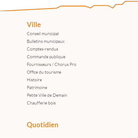
Ville
Conseil municipal
Bulletins municipaux
Comptes-rendus
Commande publique
Fournisseurs / Chorus Pro
Office du tourisme
Histoire
Patrimoine
Petite Ville de Demain
Chaufferie bois
Quotidien