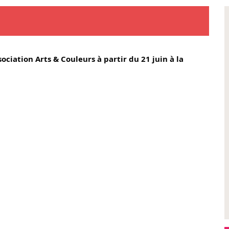
sociation Arts & Couleurs à partir du 21 juin à la