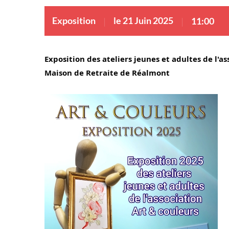
Exposition
le 21 Juin 2025
11:00
Exposition des ateliers jeunes et adultes de l'as
Maison de Retraite de Réalmont