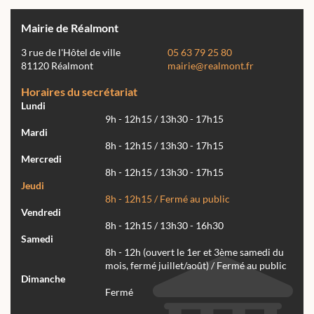
Mairie de Réalmont
3 rue de l'Hôtel de ville
05 63 79 25 80
81120 Réalmont
mairie@realmont.fr
Horaires du secrétariat
Lundi
9h - 12h15 / 13h30 - 17h15
Mardi
8h - 12h15 / 13h30 - 17h15
Mercredi
8h - 12h15 / 13h30 - 17h15
Jeudi
8h - 12h15 / Fermé au public
Vendredi
8h - 12h15 / 13h30 - 16h30
Samedi
8h - 12h (ouvert le 1er et 3ème samedi du
mois, fermé juillet/août) / Fermé au public
Dimanche
Fermé