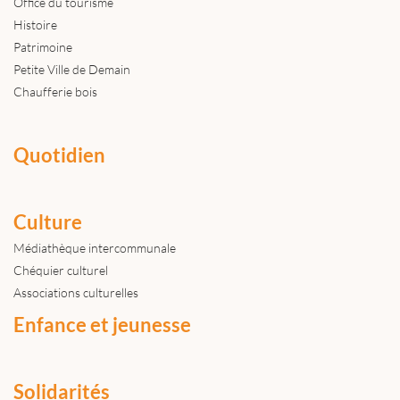
Office du tourisme
Histoire
Patrimoine
Petite Ville de Demain
Chaufferie bois
Quotidien
Culture
Médiathèque intercommunale
Chéquier culturel
Associations culturelles
Enfance et jeunesse
Solidarités