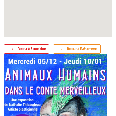
Retour à Exposition
Retour à Événements