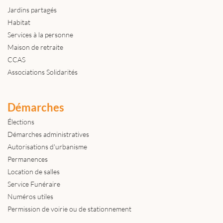
Jardins partagés
Habitat
Services à la personne
Maison de retraite
CCAS
Associations Solidarités
Démarches
Élections
Démarches administratives
Autorisations d'urbanisme
Permanences
Location de salles
Service Funéraire
Numéros utiles
Permission de voirie ou de stationnement