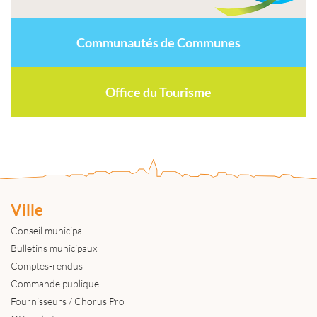
Communautés de Communes
Office du Tourisme
Ville
Conseil municipal
Bulletins municipaux
Comptes-rendus
Commande publique
Fournisseurs / Chorus Pro