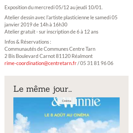
Exposition du mercredi 05/12 au jeudi 10/01.
Atelier dessin avec l'artiste plasticienne le samedi 05
janvier 2019 de 14h à 16h30
Atelier gratuit - sur inscription de 6 à 12 ans
Infos & Réservations :
Communautés de Communes Centre Tarn
2 Bis Boulevard Carnot 81120 Réalmont
rime-coordination@centretarn.fr
/ 05 31 81 96 06
Le même jour...
Cinéma