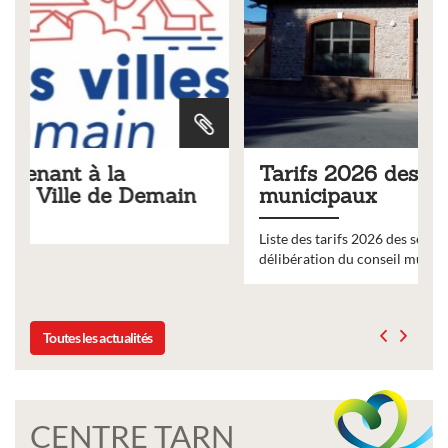
Tarifs 2026 des services
municipaux
Liste des tarifs 2026 des services municipaux,
délibération du conseil municipal du 19 décembre 2025
Toutes les actualités
CENTRE TARN