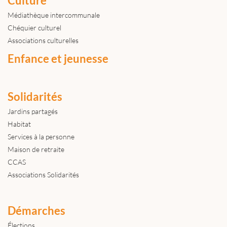
Culture
Médiathèque intercommunale
Chéquier culturel
Associations culturelles
Enfance et jeunesse
Solidarités
Jardins partagés
Habitat
Services à la personne
Maison de retraite
CCAS
Associations Solidarités
Démarches
Élections