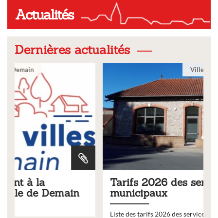
Actualités
Dernières actualités
Ville
Tarifs 2026 des services
municipaux
Liste des tarifs 2026 des services municipaux,