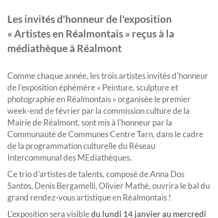
Les invités d'honneur de l'exposition
« Artistes en Réalmontais » reçus à la
médiathèque à Réalmont
Comme chaque année, les trois artistes invités d'honneur
de l'exposition éphémère « Peinture, sculpture et
photographie en Réalmontais » organisée le premier
week-end de février par la commission culture de la
Mairie de Réalmont, sont mis à l'honneur par la
Communauté de Communes Centre Tarn, dans le cadre
de la programmation culturelle du Réseau
Intercommunal des MEdiathèques.
Ce trio d'artistes de talents, composé de Anna Dos
Santos, Denis Bergamelli, Olivier Mathé, ouvrira le bal du
grand rendez-vous artistique en Réalmontais !
L'exposition sera visible
du lundi 14 janvier au mercredi