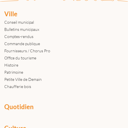
Ville
Conseil municipal
Bulletins municipaux
Comptes-rendus
Commande publique
Fournisseurs / Chorus Pro
Office du tourisme
Histoire
Patrimoine
Petite Ville de Demain
Chaufferie bois
Quotidien