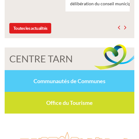
délibération du conseil municipal du 19 décembre 2025
Toutes les actualités
CENTRE TARN
Communautés de Communes
Office du Tourisme