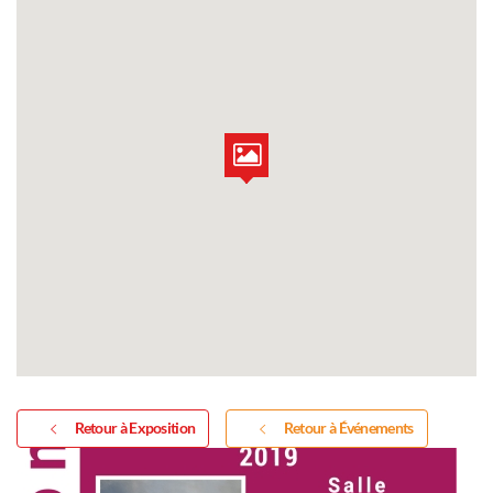
Retour à Exposition
Retour à Événements