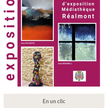
En un clic