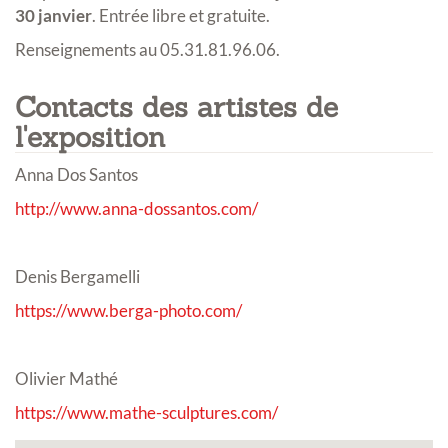
30 janvier
. Entrée libre et gratuite.
Renseignements au 05.31.81.96.06.
Contacts des artistes de
l'exposition
Anna Dos Santos
http://www.anna-dossantos.com/
Denis Bergamelli
https://www.berga-photo.com/
Olivier Mathé
https://www.mathe-sculptures.com/