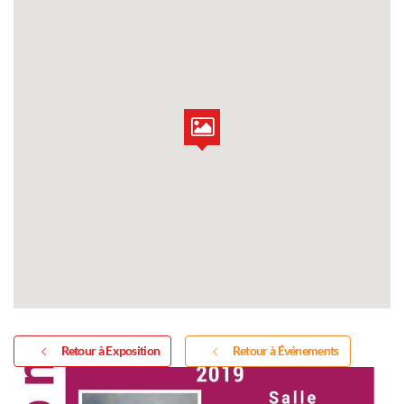
Retour à Exposition
Retour à Événements