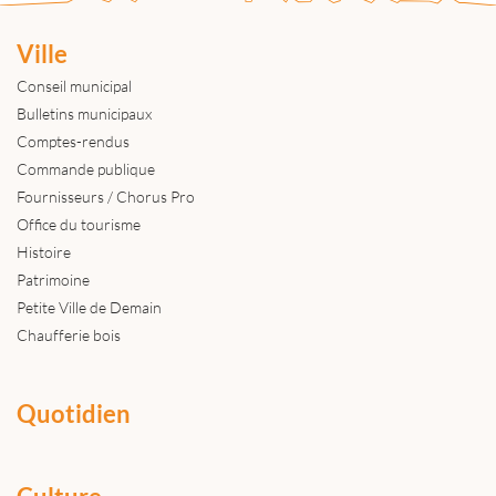
Ville
Conseil municipal
Bulletins municipaux
Comptes-rendus
Commande publique
Fournisseurs / Chorus Pro
Office du tourisme
Histoire
Patrimoine
Petite Ville de Demain
Chaufferie bois
Quotidien