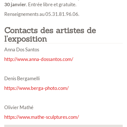
30 janvier
. Entrée libre et gratuite.
Renseignements au 05.31.81.96.06.
Contacts des artistes de
l'exposition
Anna Dos Santos
http://www.anna-dossantos.com/
Denis Bergamelli
https://www.berga-photo.com/
Olivier Mathé
https://www.mathe-sculptures.com/