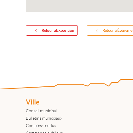
Retour à Exposition
Retour à Événeme
Ville
Conseil municipal
Bulletins municipaux
Comptes-rendus
Commande publique