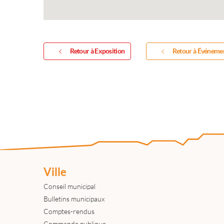
Retour à Exposition
Retour à Événeme
Ville
Conseil municipal
Bulletins municipaux
Comptes-rendus
Commande publique