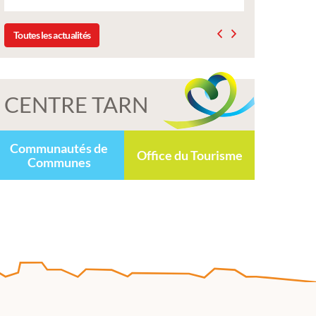
Toutes les actualités
CENTRE TARN
Communautés de
Office du Tourisme
Communes