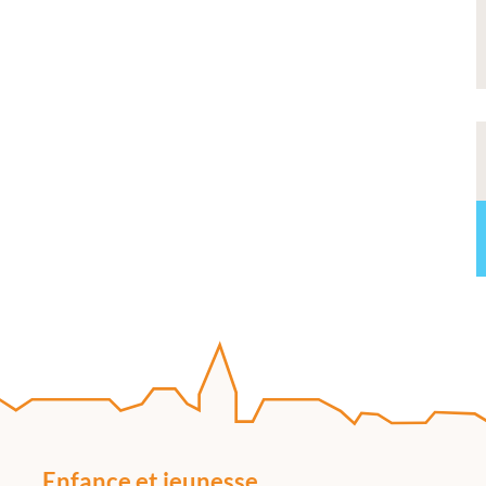
Enfance et jeunesse