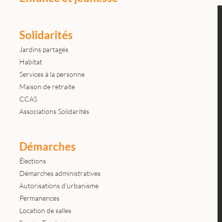
Solidarités
Jardins partagés
Habitat
Services à la personne
Maison de retraite
CCAS
Associations Solidarités
Démarches
Élections
Démarches administratives
Autorisations d'urbanisme
Permanences
Location de salles