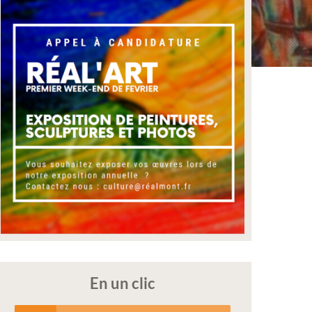
En un clic