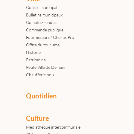
Conseil municipal
Bulletins municipaux
Comptes-rendus
Commande publique
Fournisseurs / Chorus Pro
Office du tourisme
Histoire
Patrimoine
Petite Ville de Demain
Chaufferie bois
Quotidien
Culture
Médiathèque intercommunale