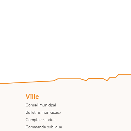
Ville
Conseil municipal
Bulletins municipaux
Comptes-rendus
Commande publique