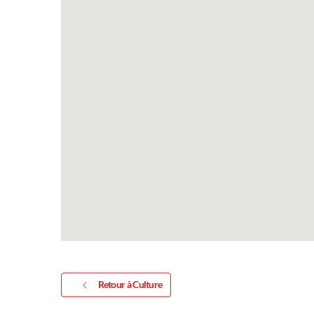
Retour à Culture