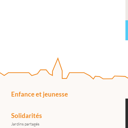
Enfance et jeunesse
Solidarités
Jardins partagés