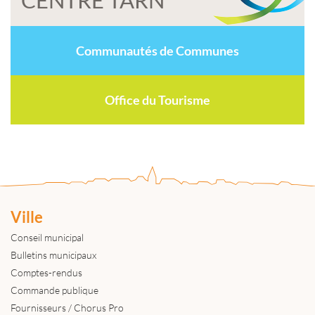
CENTRE TARN
Communautés de Communes
Office du Tourisme
Ville
Conseil municipal
Bulletins municipaux
Comptes-rendus
Commande publique
Fournisseurs / Chorus Pro