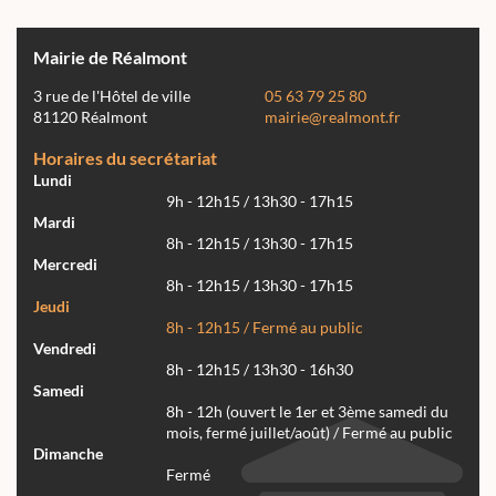
Mairie de Réalmont
3 rue de l'Hôtel de ville
05 63 79 25 80
81120 Réalmont
mairie@realmont.fr
Horaires du secrétariat
Lundi
9h - 12h15 / 13h30 - 17h15
Mardi
8h - 12h15 / 13h30 - 17h15
Mercredi
8h - 12h15 / 13h30 - 17h15
Jeudi
8h - 12h15 / Fermé au public
Vendredi
8h - 12h15 / 13h30 - 16h30
Samedi
8h - 12h (ouvert le 1er et 3ème samedi du
mois, fermé juillet/août) / Fermé au public
Dimanche
Fermé