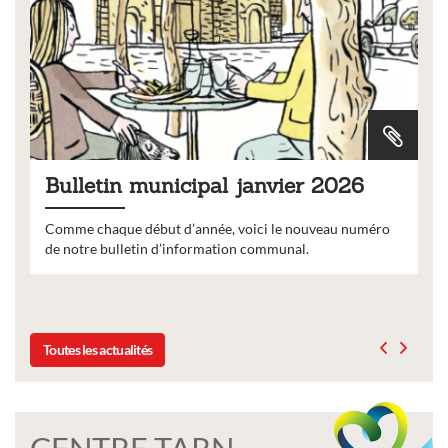
Bulletin municipal janvier 2026
Comme chaque début d’année, voici le nouveau numéro
de notre bulletin d’information communal.
Toutes les actualités