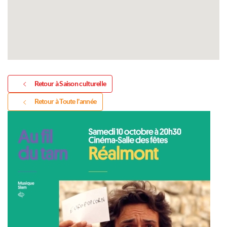
Retour à Saison culturelle
Retour à Toute l'année