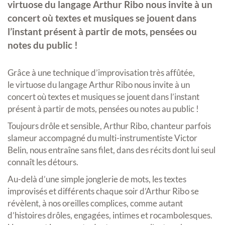
virtuose du langage Arthur Ribo nous invite à un
concert où textes et musiques se jouent dans
l’instant présent à partir de mots, pensées ou
notes du public !
Grâce à une technique d’improvisation très affûtée,
le virtuose du langage Arthur Ribo nous invite à un
concert où textes et musiques se jouent dans l’instant
présent à partir de mots, pensées ou notes au public !
Toujours drôle et sensible, Arthur Ribo, chanteur parfois
slameur accompagné du multi-instrumentiste Victor
Belin, nous entraîne sans filet, dans des récits dont lui seul
connaît les détours.
Au-delà d’une simple jonglerie de mots, les textes
improvisés et différents chaque soir d’Arthur Ribo se
révèlent, à nos oreilles complices, comme autant
d’histoires drôles, engagées, intimes et rocambolesques.