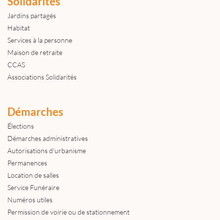
Solidarités
Jardins partagés
Habitat
Services à la personne
Maison de retraite
CCAS
Associations Solidarités
Démarches
Élections
Démarches administratives
Autorisations d'urbanisme
Permanences
Location de salles
Service Funéraire
Numéros utiles
Permission de voirie ou de stationnement