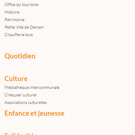
Office du tourisme
Histoire
Patrimoine
Petite Ville de Demain
Chaufferie bois
Quotidien
Culture
Médiathèque intercommunale
Chéquier culturel
Associations culturelles
Enfance et jeunesse