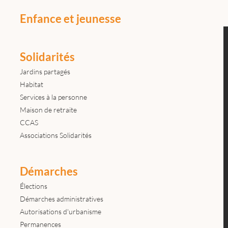
Enfance et jeunesse
Solidarités
Jardins partagés
Habitat
Services à la personne
Maison de retraite
CCAS
Associations Solidarités
Démarches
Élections
Démarches administratives
Autorisations d'urbanisme
Permanences