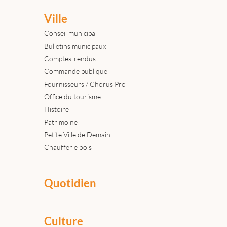
Ville
Conseil municipal
Bulletins municipaux
Comptes-rendus
Commande publique
Fournisseurs / Chorus Pro
Office du tourisme
Histoire
Patrimoine
Petite Ville de Demain
Chaufferie bois
Quotidien
Culture