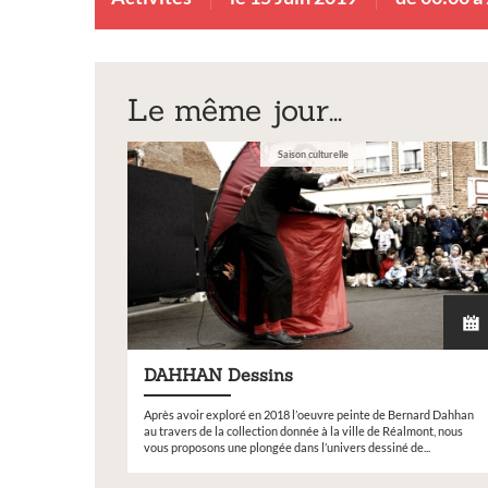
Le même jour...
Saison culturelle
DAHHAN Dessins
Après avoir exploré en 2018 l’oeuvre peinte de Bernard Dahhan
au travers de la collection donnée à la ville de Réalmont, nous
vous proposons une plongée dans l’univers dessiné de...