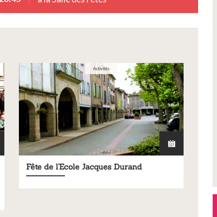
Activités
Fête de l'Ecole Jacques Durand