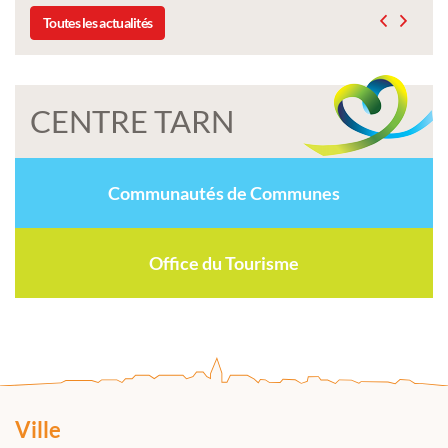
Toutes les actualités
CENTRE TARN
Communautés de Communes
Office du Tourisme
Ville