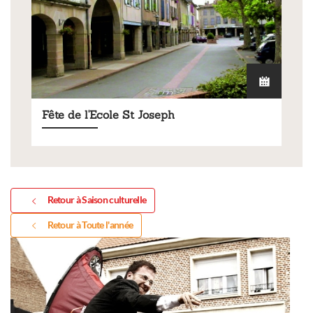
Fête de l'Ecole St Joseph
Retour à Saison culturelle
Retour à Toute l'année