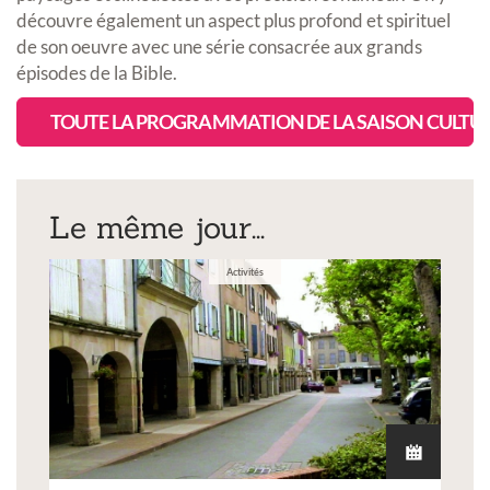
découvre également un aspect plus profond et spirituel
de son oeuvre avec une série consacrée aux grands
épisodes de la Bible.
TOUTE LA PROGRAMMATION DE LA SAISON CULTU
Le même jour...
Activités