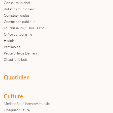
Conseil municipal
Bulletins municipaux
Comptes-rendus
Commande publique
Fournisseurs / Chorus Pro
Office du tourisme
Histoire
Patrimoine
Petite Ville de Demain
Chaufferie bois
Quotidien
Culture
Médiathèque intercommunale
Chéquier culturel