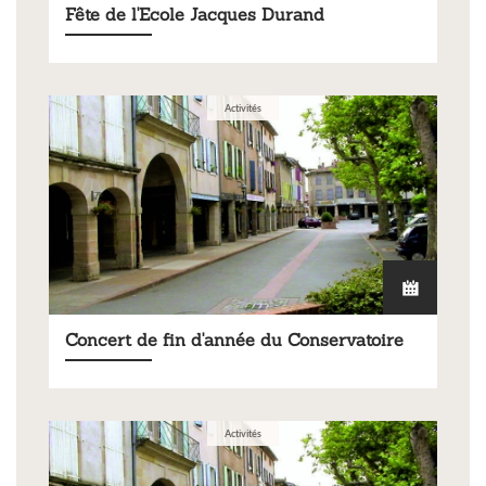
Fête de l'Ecole Jacques Durand
Activités
Concert de fin d'année du Conservatoire
Activités