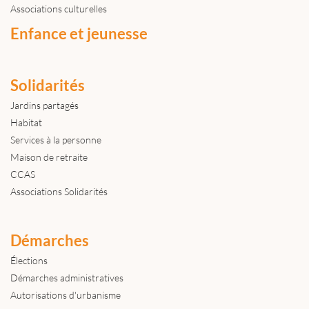
Associations culturelles
Enfance et jeunesse
Solidarités
Jardins partagés
Habitat
Services à la personne
Maison de retraite
CCAS
Associations Solidarités
Démarches
Élections
Démarches administratives
Autorisations d'urbanisme