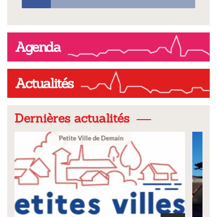
Agenda
Actualités
Dernières actualités
Ville