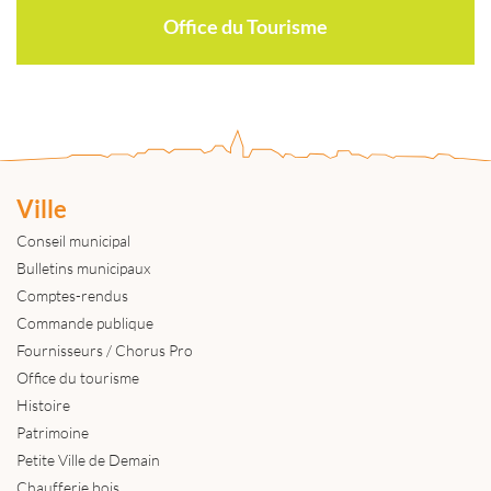
Office du Tourisme
Ville
Conseil municipal
Bulletins municipaux
Comptes-rendus
Commande publique
Fournisseurs / Chorus Pro
Office du tourisme
Histoire
Patrimoine
Petite Ville de Demain
Chaufferie bois