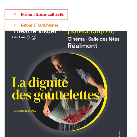
Retour à Saison culturelle
Retour à Toute l'année