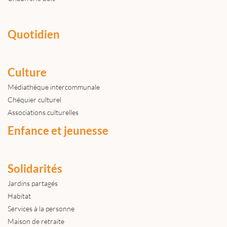
Quotidien
Culture
Médiathèque intercommunale
Chéquier culturel
Associations culturelles
Enfance et jeunesse
Solidarités
Jardins partagés
Habitat
Services à la personne
Maison de retraite