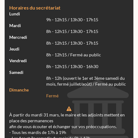
Horaires du secrétariat
Lundi
9h - 12h15 / 13h30 - 17h15
Mardi
8h - 12h15 / 13h30 - 17h15
Mercredi
8h - 12h15 / 13h30 - 17h15
Jeudi
8h - 12h15 / Fermé au public
Vendredi
8h - 12h15 / 13h30 - 16h30
Samedi
8h - 12h (ouvert le 1er et 3ème samedi du
mois, fermé juillet/août) / Fermé au public
Dimanche
Fermé
À partir du mardi 31 mars, le maire et les adjoints mettent en
place des permanences
afin de vous écouter et échanger sur vos préoccupations.
- Tous les mardis de 17h à 19h