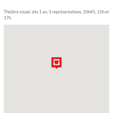
Théâtre visuel, dès 1 an, 3 représentations, 10h45, 15h et
17h