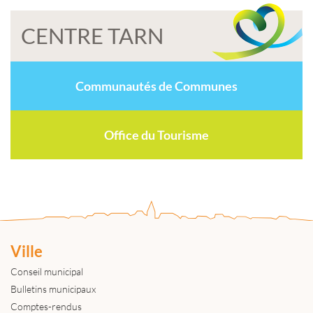
CENTRE TARN
Communautés de Communes
Office du Tourisme
Ville
Conseil municipal
Bulletins municipaux
Comptes-rendus