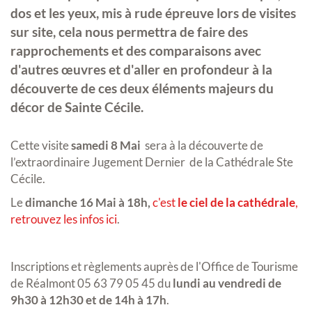
dos et les yeux, mis à rude épreuve lors de visites
sur site, cela nous permettra de faire des
rapprochements et des comparaisons avec
d'autres œuvres et d'aller en profondeur à la
découverte de ces deux éléments majeurs du
décor de Sainte Cécile.
Cette visite
samedi 8 Mai
sera à la découverte de
l’extraordinaire Jugement Dernier de la Cathédrale Ste
Cécile.
Le
dimanche 16 Mai à 18h,
c'est
le ciel de la cathédrale
,
retrouvez les infos ici
.
Inscriptions et règlements auprès de l'Office de Tourisme
de Réalmont 05 63 79 05 45 du
lundi au vendredi de
9h30 à 12h30 et de 14h à 17h
.