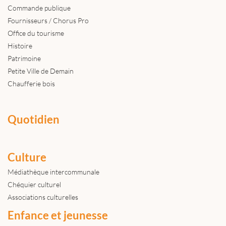
Commande publique
Fournisseurs / Chorus Pro
Office du tourisme
Histoire
Patrimoine
Petite Ville de Demain
Chaufferie bois
Quotidien
Culture
Médiathèque intercommunale
Chéquier culturel
Associations culturelles
Enfance et jeunesse