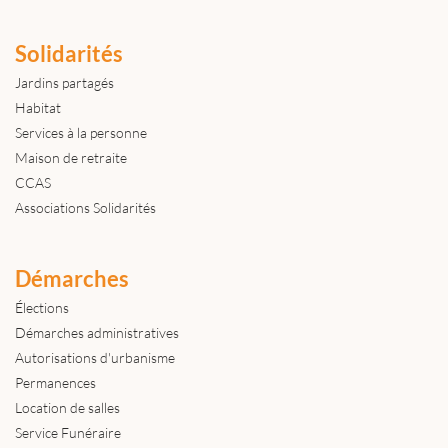
Solidarités
Jardins partagés
Habitat
Services à la personne
Maison de retraite
CCAS
Associations Solidarités
Démarches
Élections
Démarches administratives
Autorisations d'urbanisme
Permanences
Location de salles
Service Funéraire