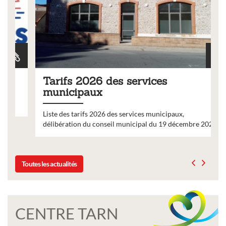
Tarifs 2026 des services
municipaux
Liste des tarifs 2026 des services municipaux,
délibération du conseil municipal du 19 décembre 2025
Toutes les actualités
CENTRE TARN