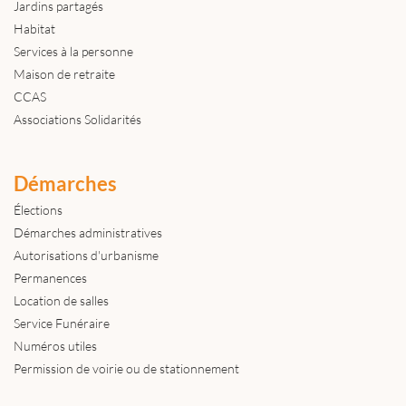
Jardins partagés
Habitat
Services à la personne
Maison de retraite
CCAS
Associations Solidarités
Démarches
Élections
Démarches administratives
Autorisations d'urbanisme
Permanences
Location de salles
Service Funéraire
Numéros utiles
Permission de voirie ou de stationnement