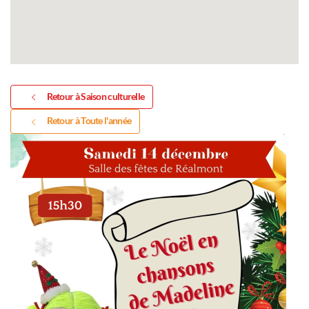
Retour à Saison culturelle
Retour à Toute l'année