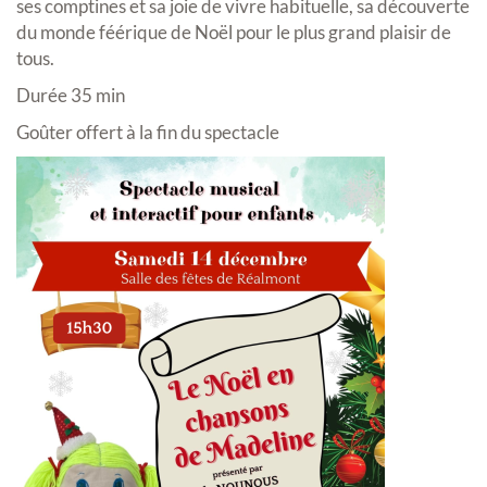
ses comptines et sa joie de vivre habituelle, sa découverte
du monde féérique de Noël pour le plus grand plaisir de
tous.
Durée 35 min
Goûter offert à la fin du spectacle