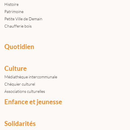
Histoire
Patrimoine
Petite Ville de Demain
Chaufferie bois
Quotidien
Culture
Médiathèque intercommunale
Chéquier culturel
Associations culturelles
Enfance et jeunesse
Solidarités