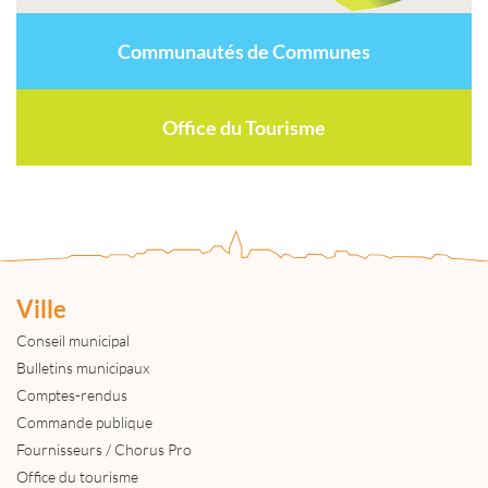
Communautés de Communes
Office du Tourisme
Ville
Conseil municipal
Bulletins municipaux
Comptes-rendus
Commande publique
Fournisseurs / Chorus Pro
Office du tourisme