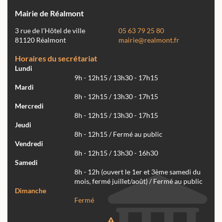
Mairie de Réalmont
3 rue de l'Hôtel de ville
05 63 79 25 80
81120 Réalmont
mairie@realmont.fr
Horaires du secrétariat
Lundi
9h - 12h15 / 13h30 - 17h15
Mardi
8h - 12h15 / 13h30 - 17h15
Mercredi
8h - 12h15 / 13h30 - 17h15
Jeudi
8h - 12h15 / Fermé au public
Vendredi
8h - 12h15 / 13h30 - 16h30
Samedi
8h - 12h (ouvert le 1er et 3ème samedi du
mois, fermé juillet/août) / Fermé au public
Dimanche
Fermé