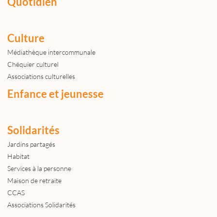
Quotidien
Culture
Médiathèque intercommunale
Chéquier culturel
Associations culturelles
Enfance et jeunesse
Solidarités
Jardins partagés
Habitat
Services à la personne
Maison de retraite
CCAS
Associations Solidarités