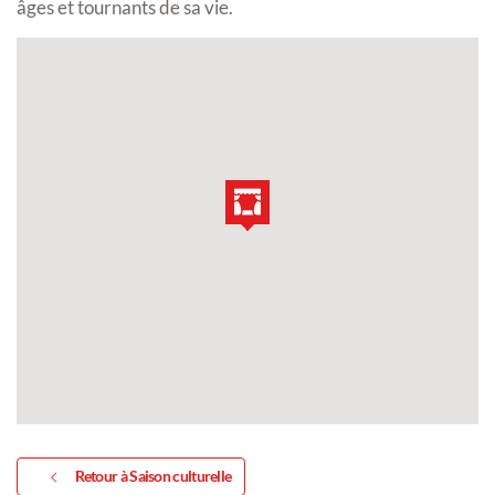
âges et tournants de sa vie.
Retour à Saison culturelle