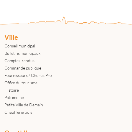
Ville
Conseil municipal
Bulletins municipaux
Comptes-rendus
Commande publique
Fournisseurs / Chorus Pro
Office du tourisme
Histoire
Patrimoine
Petite Ville de Demain
Chaufferie bois