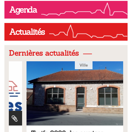
Agenda
Actualités
Dernières actualités
Ville