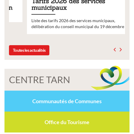
Tarifs 2026 des services
municipaux
Liste des tarifs 2026 des services municipaux,
délibération du conseil municipal du 19 décembre 2025
Toutes les actualités
CENTRE TARN
Communautés de Communes
Office du Tourisme