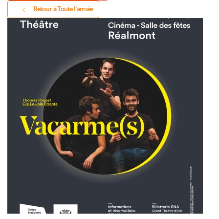
Retour à Toute l'année