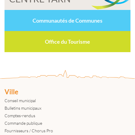
Communautés de Communes
Office du Tourisme
Ville
Conseil municipal
Bulletins municipaux
Comptes-rendus
Commande publique
Fournisseurs / Chorus Pro