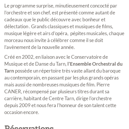
Le programme surprise, minutieusement concocté par
l’orchestre et son chef, est présenté comme autant de
cadeaux que le public découvre avec bonheur et
délectation . Grands classiques et musiques de films,
musique légère et airs d’opéra, pépites musicales, chaque
morceau nous invite à célébrer comme il se doit
l’avènement de la nouvelle année.
Créé en 2002, en liaison avec le Conservatoire de
Musique et de Danse du Tarn,
l’Ensemble Orchestral du
Tarn
possède un répertoire très vaste allant du baroque
au contemporain, en passant par les plus grands opéras
mais aussi de nombreuses musiques de film. Pierre
CANER, récompensé par plusieurs titres durant sa
carrière, habitant de Centre Tarn, dirige l'orchestre
depuis 2009 et nous fera l'honneur de son talent cette
occasion encore.
Réservations