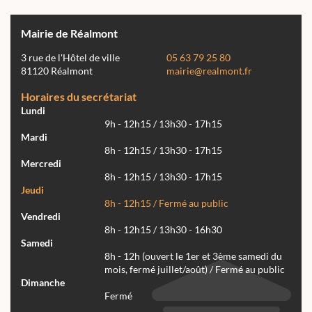
Mairie de Réalmont
3 rue de l'Hôtel de ville
05 63 79 25 80
81120 Réalmont
mairie@realmont.fr
Horaires du secrétariat
Lundi
9h - 12h15 / 13h30 - 17h15
Mardi
8h - 12h15 / 13h30 - 17h15
Mercredi
8h - 12h15 / 13h30 - 17h15
Jeudi
8h - 12h15 / Fermé au public
Vendredi
8h - 12h15 / 13h30 - 16h30
Samedi
8h - 12h (ouvert le 1er et 3ème samedi du
mois, fermé juillet/août) / Fermé au public
Dimanche
Fermé