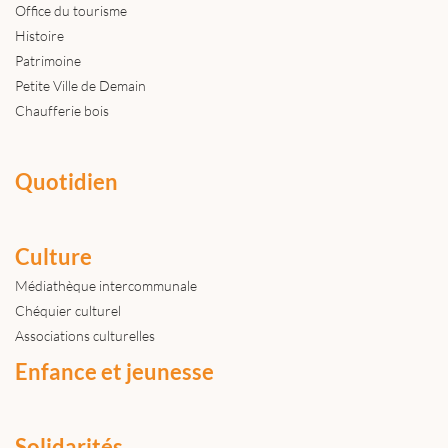
Office du tourisme
Histoire
Patrimoine
Petite Ville de Demain
Chaufferie bois
Quotidien
Culture
Médiathèque intercommunale
Chéquier culturel
Associations culturelles
Enfance et jeunesse
Solidarités