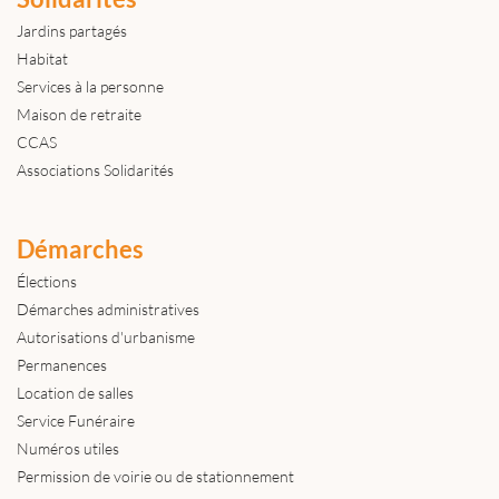
Jardins partagés
Habitat
Services à la personne
Maison de retraite
CCAS
Associations Solidarités
Démarches
Élections
Démarches administratives
Autorisations d'urbanisme
Permanences
Location de salles
Service Funéraire
Numéros utiles
Permission de voirie ou de stationnement