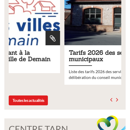
Tarifs 2026 des services
municipaux
Liste des tarifs 2026 des services municipaux,
délibération du conseil municipal du 19 décembre 2025
Toutes les actualités
CENTRE TARN