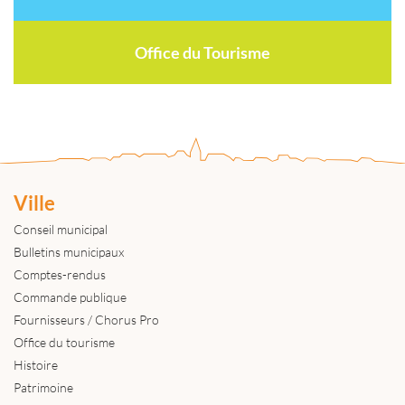
Office du Tourisme
Ville
Conseil municipal
Bulletins municipaux
Comptes-rendus
Commande publique
Fournisseurs / Chorus Pro
Office du tourisme
Histoire
Patrimoine