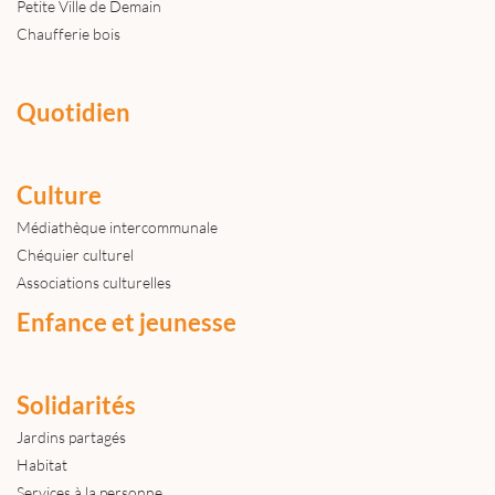
Petite Ville de Demain
Chaufferie bois
Quotidien
Culture
Médiathèque intercommunale
Chéquier culturel
Associations culturelles
Enfance et jeunesse
Solidarités
Jardins partagés
Habitat
Services à la personne