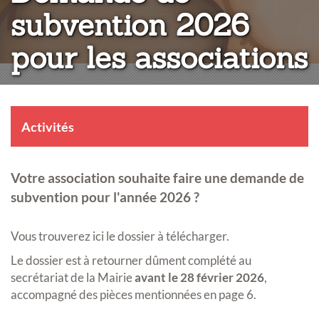
subvention 2026
pour les associations
Activités
Votre association souhaite faire une demande de
subvention pour l'année 2026 ?
Vous trouverez ici le dossier à télécharger.
Le dossier est à retourner dûment complété au
secrétariat de la Mairie
avant le 28 février 2026
,
accompagné des pièces mentionnées en page 6.