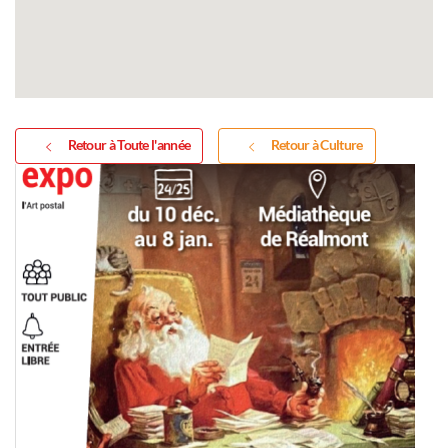
Retour à Toute l'année
Retour à Culture