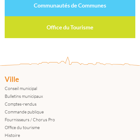
Communautés de Communes
Office du Tourisme
Ville
Conseil municipal
Bulletins municipaux
Comptes-rendus
Commande publique
Fournisseurs / Chorus Pro
Office du tourisme
Histoire