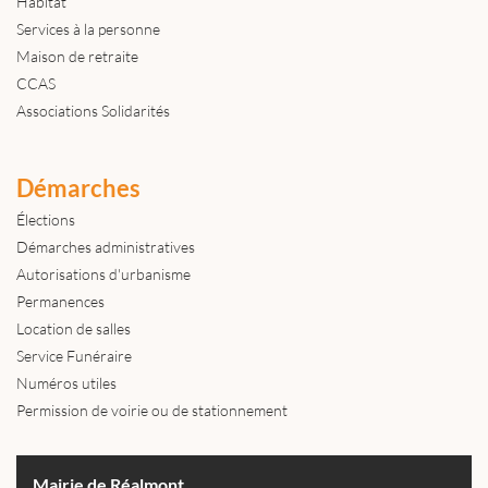
Habitat
Services à la personne
Maison de retraite
CCAS
Associations Solidarités
Démarches
Élections
Démarches administratives
Autorisations d'urbanisme
Permanences
Location de salles
Service Funéraire
Numéros utiles
Permission de voirie ou de stationnement
Mairie de Réalmont