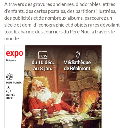
A travers des gravures anciennes, d’adorables lettres
d’enfants, des cartes postales, des partitions illustrées,
des publicités et de nombreux albums, parcourez un
siècle et demi d’iconographie et d’objets rares dévoilant
tout le charme des courriers du Père Noël à travers le
monde.