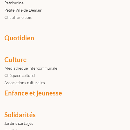
Patrimoine
Petite Ville de Demain
Chaufferie bois
Quotidien
Culture
Médiathèque intercommunale
Chéquier culturel
Associations culturelles
Enfance et jeunesse
Solidarités
Jardins partagés