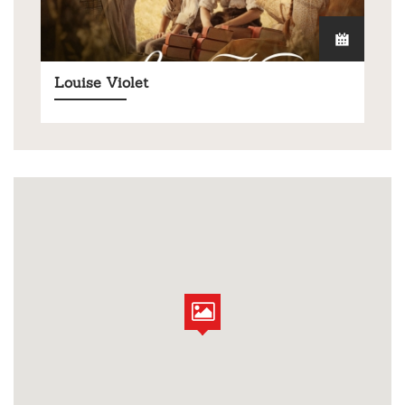
Louise Violet