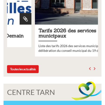
Tarifs 2026 des services
municipaux
Liste des tarifs 2026 des services municipaux,
délibération du conseil municipal du 19 décembre 2025
Toutes les actualités
CENTRE TARN