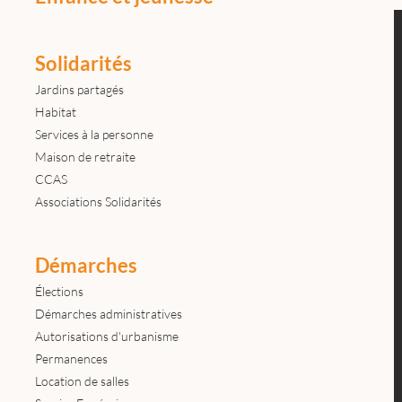
Solidarités
Jardins partagés
Habitat
Services à la personne
Maison de retraite
CCAS
Associations Solidarités
Démarches
Élections
Démarches administratives
Autorisations d'urbanisme
Permanences
Location de salles