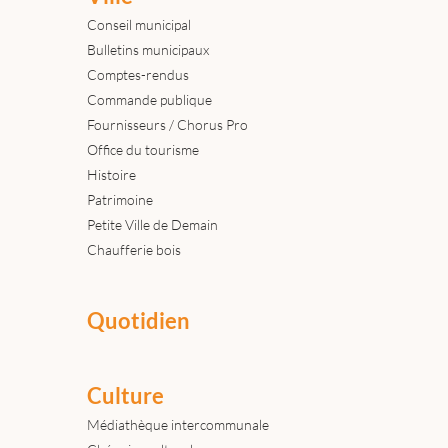
Conseil municipal
Bulletins municipaux
Comptes-rendus
Commande publique
Fournisseurs / Chorus Pro
Office du tourisme
Histoire
Patrimoine
Petite Ville de Demain
Chaufferie bois
Quotidien
Culture
Médiathèque intercommunale