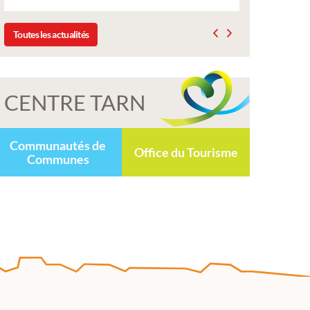
Toutes les actualités
CENTRE TARN
Communautés de
Office du Tourisme
Communes