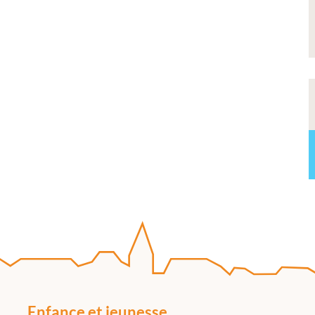
Enfance et jeunesse