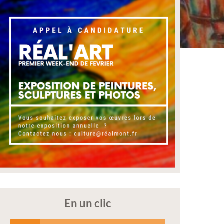
En un clic