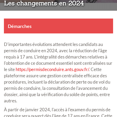
Les changements en 2024
Démarches
D'importantes évolutions attendent les candidats au
permis de conduire en 2024, avec la réduction de l'âge
requis à 17 ans. L'intégralité des démarches relatives à
l'obtention de ce document essentiel sont centralisées sur
le site
https://permisdeconduire.ants.gouv.fr/
. Cette
plateforme assure une gestion centralisée efficace des
procédures, incluant la déclaration de perte ou de vol du
permis de conduire, la consultation de l'avancement du
dossier, ainsi que la vérification du solde de points, entre
autres.
À partir de janvier 2024, l'accès à l'examen du permis de
conduire sera ouvert dès l'âge de 17 ans en France. Cette