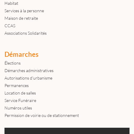
Habitat
Services à la personne
Maison de retraite
CCAS
Associations Solidarités
Démarches
Élections
Démarches administratives
Autorisations d'urbanisme
Permanences
Location de salles
Service Funéraire
Numéros utiles
Permission de voirie ou de stationnement