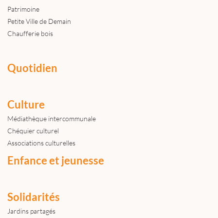
Patrimoine
Petite Ville de Demain
Chaufferie bois
Quotidien
Culture
Médiathèque intercommunale
Chéquier culturel
Associations culturelles
Enfance et jeunesse
Solidarités
Jardins partagés