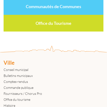
Communautés de Communes
Office du Tourisme
Ville
Conseil municipal
Bulletins municipaux
Comptes-rendus
Commande publique
Fournisseurs / Chorus Pro
Office du tourisme
Histoire