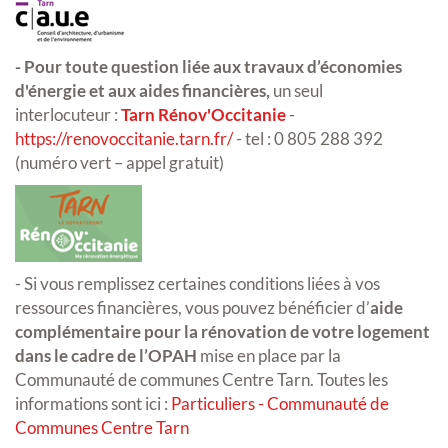
- Pour toute question liée aux travaux d’économies
d'énergie et aux aides financières,
un seul
interlocuteur :
Tarn Rénov'Occitanie
-
https://renovoccitanie.tarn.fr/
- tel : 0 805 288 392
(numéro vert – appel gratuit)
- Si vous remplissez certaines conditions liées à vos
ressources financières, vous pouvez bénéficier d’
aide
complémentaire pour la rénovation de votre logement
dans le cadre de l’OPAH
mise en place par la
Communauté de communes Centre Tarn. Toutes les
informations sont ici :
Particuliers - Communauté de
Communes Centre Tarn