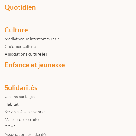
Quotidien
Culture
Médiathèque intercommunale
Chéquier culturel
Associations culturelles
Enfance et jeunesse
Solidarités
Jardins partagés
Habitat
Services à la personne
Maison de retraite
CCAS
Associations Solidarités