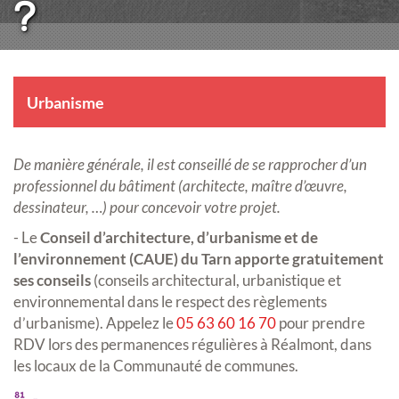
?
Urbanisme
De manière générale, il est conseillé de se rapprocher d’un
professionnel du bâtiment (architecte, maître d’œuvre,
dessinateur, …) pour concevoir votre projet.
- Le
Conseil d’architecture, d’urbanisme et de
l’environnement (CAUE) du Tarn apporte gratuitement
ses conseils
(conseils architectural, urbanistique et
environnemental dans le respect des règlements
d’urbanisme). Appelez le
05 63 60 16 70
pour prendre
RDV lors des permanences régulières à Réalmont, dans
les locaux de la Communauté de communes.