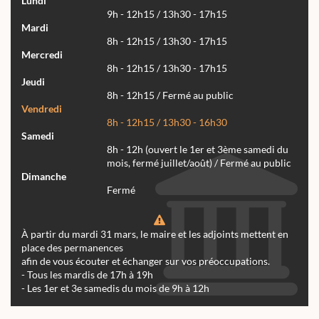
Lundi
9h - 12h15 / 13h30 - 17h15
Mardi
8h - 12h15 / 13h30 - 17h15
Mercredi
8h - 12h15 / 13h30 - 17h15
Jeudi
8h - 12h15 / Fermé au public
Vendredi
8h - 12h15 / 13h30 - 16h30
Samedi
8h - 12h (ouvert le 1er et 3ème samedi du
mois, fermé juillet/août) / Fermé au public
Dimanche
Fermé
À partir du mardi 31 mars, le maire et les adjoints mettent en
place des permanences
afin de vous écouter et échanger sur vos préoccupations.
- Tous les mardis de 17h à 19h
- Les 1er et 3e samedis du mois de 9h à 12h