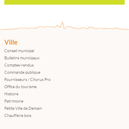
Ville
Conseil municipal
Bulletins municipaux
Comptes-rendus
Commande publique
Fournisseurs / Chorus Pro
Office du tourisme
Histoire
Patrimoine
Petite Ville de Demain
Chaufferie bois