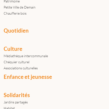
Patrimoine
Petite Ville de Demain
Chaufferie bois
Quotidien
Culture
Médiathèque intercommunale
Chéquier culturel
Associations culturelles
Enfance et jeunesse
Solidarités
Jardins partagés
Habitat