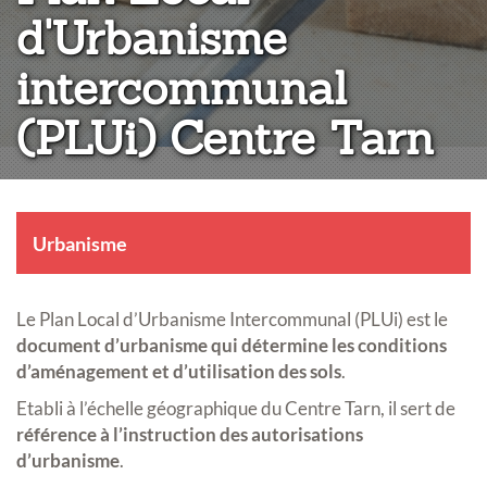
d'Urbanisme
intercommunal
(PLUi) Centre Tarn
Urbanisme
Le Plan Local d’Urbanisme Intercommunal (PLUi) est le
document d’urbanisme qui détermine les conditions
d’aménagement et d’utilisation des sols
.
Etabli à l’échelle géographique du Centre Tarn, il sert de
référence à l’instruction des autorisations
d’urbanisme
.