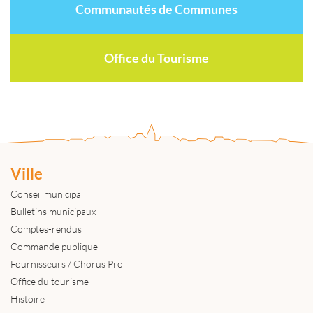
Communautés de Communes
Office du Tourisme
Ville
Conseil municipal
Bulletins municipaux
Comptes-rendus
Commande publique
Fournisseurs / Chorus Pro
Office du tourisme
Histoire