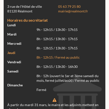
3 rue de l'Hôtel de ville
05 63 79 25 80
81120 Réalmont
mairie@realmont.fr
Horaires du secrétariat
Lundi
9h - 12h15 / 13h30 - 17h15
Mardi
8h - 12h15 / 13h30 - 17h15
Mercredi
8h - 12h15 / 13h30 - 17h15
Jeudi
8h - 12h15 / Fermé au public
Vendredi
8h - 12h15 / 13h30 - 16h30
Samedi
8h - 12h (ouvert le 1er et 3ème samedi du
mois, fermé juillet/août) / Fermé au public
Dimanche
Fermé
À partir du mardi 31 mars, le maire et les adjoints mettent en