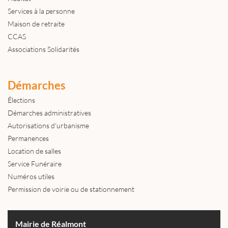
Services à la personne
Maison de retraite
CCAS
Associations Solidarités
Démarches
Élections
Démarches administratives
Autorisations d'urbanisme
Permanences
Location de salles
Service Funéraire
Numéros utiles
Permission de voirie ou de stationnement
Mairie de Réalmont