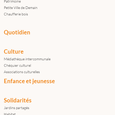
Patrimoine
Petite Ville de Demain
Chaufferie bois
Quotidien
Culture
Médiathèque intercommunale
Chéquier culturel
Associations culturelles
Enfance et jeunesse
Solidarités
Jardins partagés
Habitat