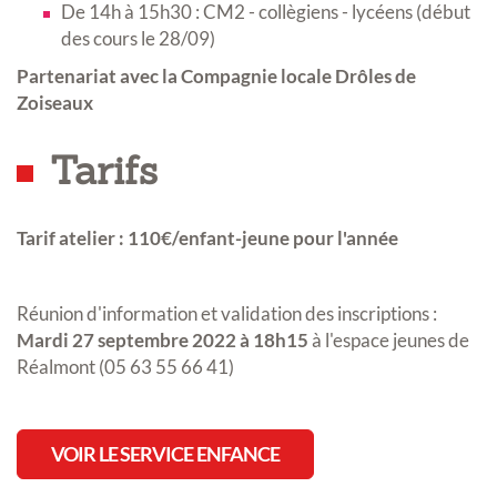
De 14h à 15h30 : CM2 - collègiens - lycéens (début
des cours le 28/09)
Partenariat avec la Compagnie locale Drôles de
Zoiseaux
Tarifs
Tarif atelier : 110€/enfant-jeune pour l'année
Réunion d'information et validation des inscriptions :
Mardi 27 septembre 2022 à 18h15
à l'espace jeunes de
Réalmont (05 63 55 66 41)
VOIR LE SERVICE ENFANCE