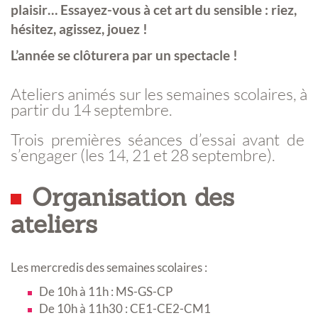
plaisir… Essayez-vous à cet art du sensible : riez,
hésitez, agissez, jouez !
L’année se clôturera par un spectacle !
Ateliers animés sur les semaines scolaires, à
partir du 14 septembre.
Trois premières séances d’essai avant de
s’engager (les 14, 21 et 28 septembre).
Organisation des
ateliers
Les mercredis des semaines scolaires :
De 10h à 11h : MS-GS-CP
De 10h à 11h30 : CE1-CE2-CM1