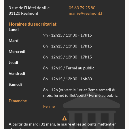
3 rue de l'Hôtel de ville
05 63 79 25 80
81120 Réalmont
mairie@realmont.fr
Horaires du secrétariat
Lundi
9h - 12h15 / 13h30 - 17h15
Mardi
8h - 12h15 / 13h30 - 17h15
Mercredi
8h - 12h15 / 13h30 - 17h15
Jeudi
8h - 12h15 / Fermé au public
Vendredi
8h - 12h15 / 13h30 - 16h30
Samedi
8h - 12h (ouvert le 1er et 3ème samedi du
mois, fermé juillet/août) / Fermé au public
Dimanche
Fermé
À partir du mardi 31 mars, le maire et les adjoints mettent en