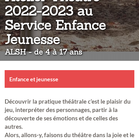
2022-2023 au
Service Enfance
:
Jeunesse
ALSH - de 4 à 17 ans
Enfance et jeunesse
Découvrir la pratique théâtrale c’est le plaisir du
jeu, interpréter des personnages, partir à la
découverte de ses émotions et de celles des
autres.
Alors, allons-y, faisons du théâtre dans la joie et le