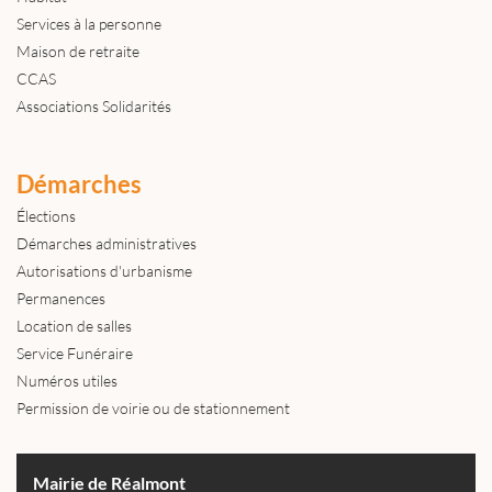
Services à la personne
Maison de retraite
CCAS
Associations Solidarités
Démarches
Élections
Démarches administratives
Autorisations d'urbanisme
Permanences
Location de salles
Service Funéraire
Numéros utiles
Permission de voirie ou de stationnement
Mairie de Réalmont