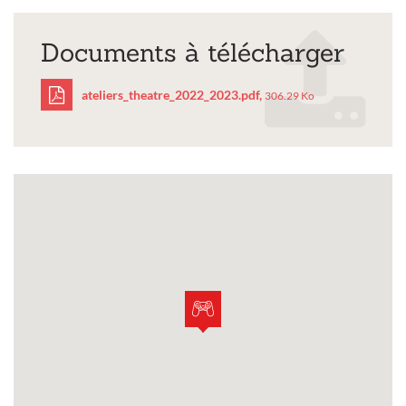
Documents à télécharger
ateliers_theatre_2022_2023.pdf,
306.29 Ko
ateliers_theatre_2022_