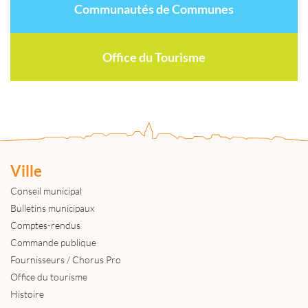
Communautés de Communes
Office du Tourisme
Ville
Conseil municipal
Bulletins municipaux
Comptes-rendus
Commande publique
Fournisseurs / Chorus Pro
Office du tourisme
Histoire