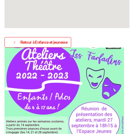
Retour à Enfance et jeunesse