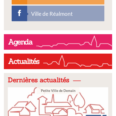
Ville de Réalmont
Agenda
Actualités
Dernières actualités
Petite Ville de Demain