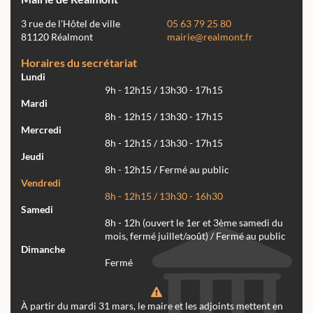
3 rue de l'Hôtel de ville
05 63 79 25 80
81120 Réalmont
mairie@realmont.fr
Horaires du secrétariat
Lundi
9h - 12h15 / 13h30 - 17h15
Mardi
8h - 12h15 / 13h30 - 17h15
Mercredi
8h - 12h15 / 13h30 - 17h15
Jeudi
8h - 12h15 / Fermé au public
Vendredi
8h - 12h15 / 13h30 - 16h30
Samedi
8h - 12h (ouvert le 1er et 3ème samedi du
mois, fermé juillet/août) / Fermé au public
Dimanche
Fermé
À partir du mardi 31 mars, le maire et les adjoints mettent en