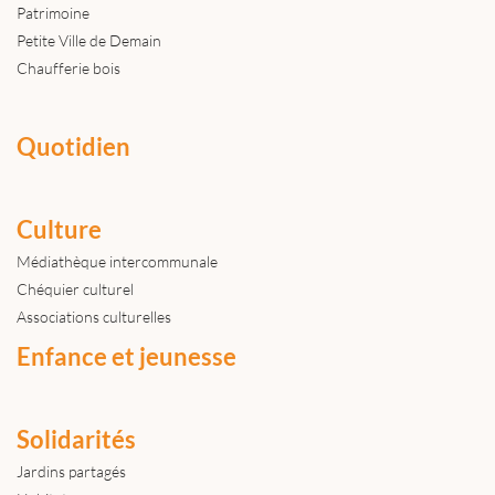
Patrimoine
Petite Ville de Demain
Chaufferie bois
Quotidien
Culture
Médiathèque intercommunale
Chéquier culturel
Associations culturelles
Enfance et jeunesse
Solidarités
Jardins partagés