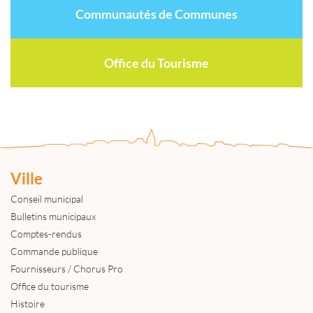
Communautés de Communes
Office du Tourisme
Ville
Conseil municipal
Bulletins municipaux
Comptes-rendus
Commande publique
Fournisseurs / Chorus Pro
Office du tourisme
Histoire